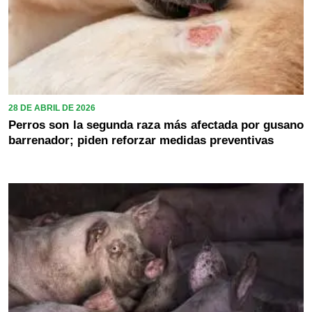
28 DE ABRIL DE 2026
Perros son la segunda raza más afectada por gusano
barrenador; piden reforzar medidas preventivas