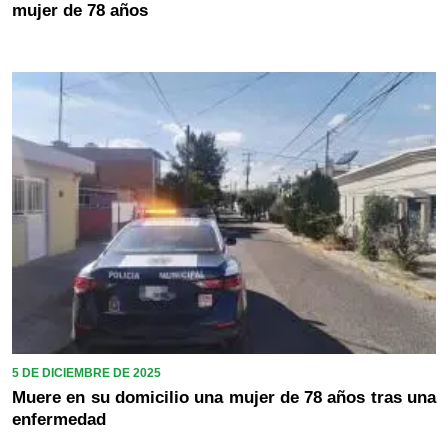
mujer de 78 años
5 DE DICIEMBRE DE 2025
Muere en su domicilio una mujer de 78 años tras una
enfermedad