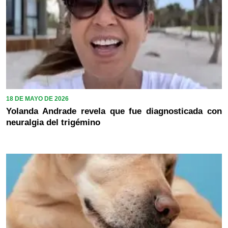
18 DE MAYO DE 2026
Yolanda Andrade revela que fue diagnosticada con
neuralgia del trigémino