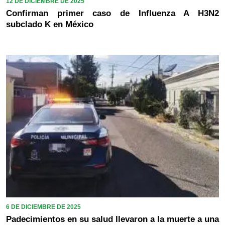
12 DE DICIEMBRE DE 2025
Confirman primer caso de Influenza A H3N2
subclado K en México
6 DE DICIEMBRE DE 2025
Padecimientos en su salud llevaron a la muerte a una