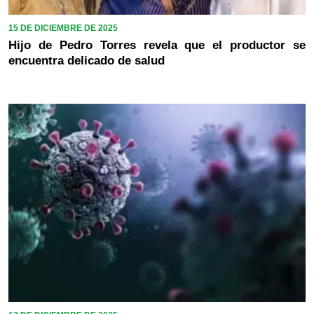
15 DE DICIEMBRE DE 2025
Hijo de Pedro Torres revela que el productor se
encuentra delicado de salud