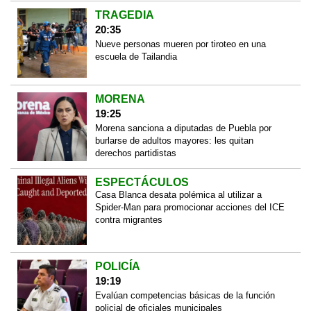
TRAGEDIA
20:35
Nueve personas mueren por tiroteo en una
escuela de Tailandia
MORENA
19:25
Morena sanciona a diputadas de Puebla por
burlarse de adultos mayores: les quitan
derechos partidistas
ESPECTÁCULOS
Casa Blanca desata polémica al utilizar a
Spider-Man para promocionar acciones del ICE
contra migrantes
POLICÍA
19:19
Evalúan competencias básicas de la función
policial de oficiales municipales