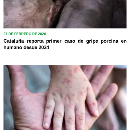
27 DE FEBRERO DE 2026
Cataluña reporta primer caso de gripe porcina en
humano desde 2024