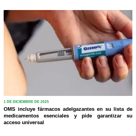
1 DE DICIEMBRE DE 2025
OMS incluye fármacos adelgazantes en su lista de
medicamentos esenciales y pide garantizar su
acceso universal