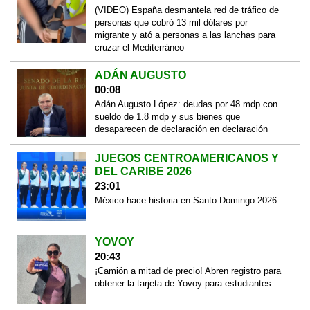
(VIDEO) España desmantela red de tráfico de
personas que cobró 13 mil dólares por
migrante y ató a personas a las lanchas para
cruzar el Mediterráneo
ADÁN AUGUSTO
00:08
Adán Augusto López: deudas por 48 mdp con
sueldo de 1.8 mdp y sus bienes que
desaparecen de declaración en declaración
JUEGOS CENTROAMERICANOS Y
DEL CARIBE 2026
23:01
México hace historia en Santo Domingo 2026
YOVOY
20:43
¡Camión a mitad de precio! Abren registro para
obtener la tarjeta de Yovoy para estudiantes