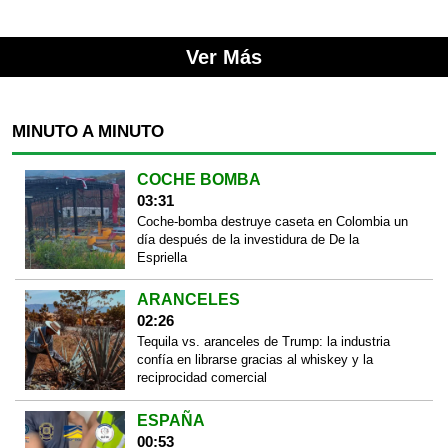
Ver Más
MINUTO A MINUTO
COCHE BOMBA
03:31
Coche-bomba destruye caseta en Colombia un
día después de la investidura de De la
Espriella
ARANCELES
02:26
Tequila vs. aranceles de Trump: la industria
confía en librarse gracias al whiskey y la
reciprocidad comercial
ESPAÑA
00:53