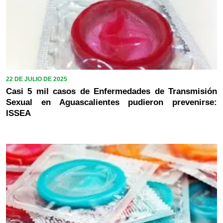
22 DE JULIO DE 2025
Casi 5 mil casos de Enfermedades de Transmisión
Sexual en Aguascalientes pudieron prevenirse:
ISSEA