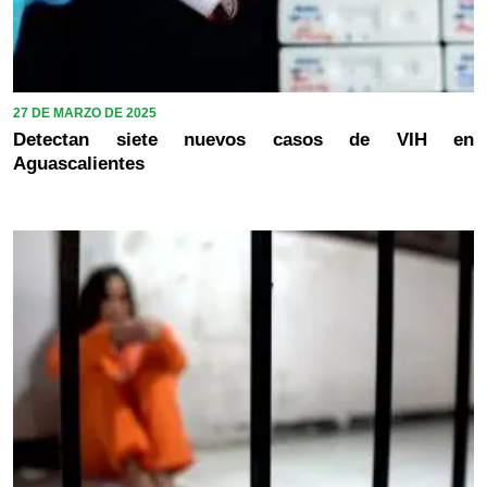
27 DE MARZO DE 2025
Detectan siete nuevos casos de VIH en
Aguascalientes