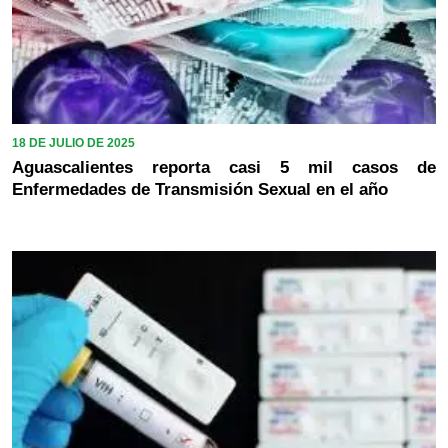
18 DE JULIO DE 2025
Aguascalientes reporta casi 5 mil casos de
Enfermedades de Transmisión Sexual en el año