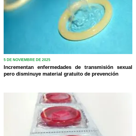
5 DE NOVIEMBRE DE 2025
Incrementan enfermedades de transmisión sexual
pero disminuye material gratuito de prevención