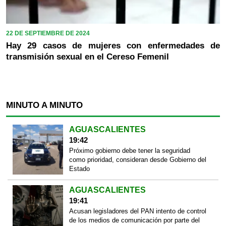
22 DE SEPTIEMBRE DE 2024
Hay 29 casos de mujeres con enfermedades de
transmisión sexual en el Cereso Femenil
MINUTO A MINUTO
AGUASCALIENTES
19:42
Próximo gobierno debe tener la seguridad
como prioridad, consideran desde Gobierno del
Estado
AGUASCALIENTES
19:41
Acusan legisladores del PAN intento de control
de los medios de comunicación por parte del