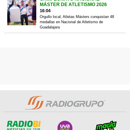
MÁSTER DE ATLETISMO 2026
16:04
Orgullo local; Atletas Másters conquistan 48
medallas en Nacional de Atletismo de
Guadalajara