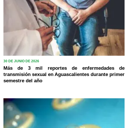
30 DE JUNIO DE 2026
Más de 3 mil reportes de enfermedades de
transmisión sexual en Aguascalientes durante primer
semestre del año