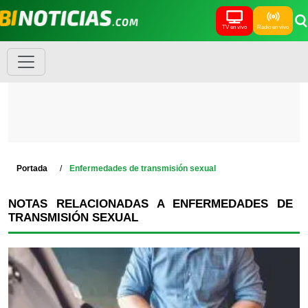
TV en vivo
Radio en vivo
Portada
Enfermedades de transmisión sexual
NOTAS RELACIONADAS A ENFERMEDADES DE
TRANSMISIÓN SEXUAL