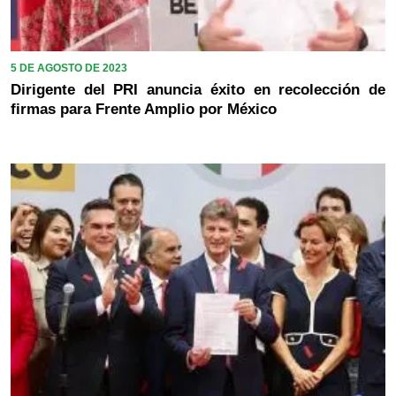
5 DE AGOSTO DE 2023
Dirigente del PRI anuncia éxito en recolección de
firmas para Frente Amplio por México