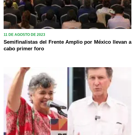
11 DE AGOSTO DE 2023
Semifinalistas del Frente Amplio por México llevan a
cabo primer foro