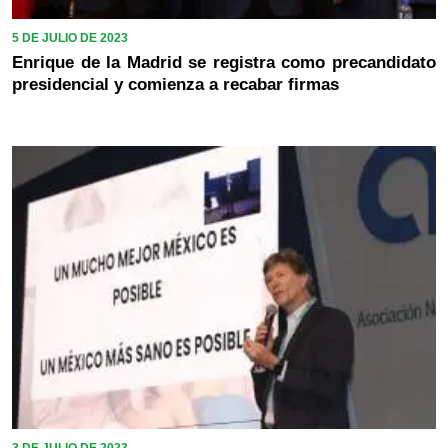
5 DE JULIO DE 2023
Enrique de la Madrid se registra como precandidato
presidencial y comienza a recabar firmas
3 DE JULIO DE 2023