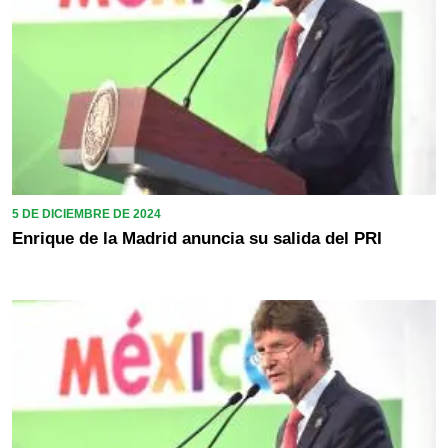
5 DE DICIEMBRE DE 2024
Enrique de la Madrid anuncia su salida del PRI