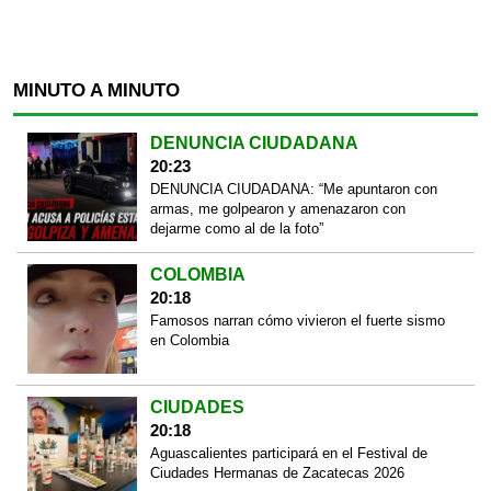
MINUTO A MINUTO
DENUNCIA CIUDADANA
20:23
DENUNCIA CIUDADANA: “Me apuntaron con
armas, me golpearon y amenazaron con
dejarme como al de la foto”
COLOMBIA
20:18
Famosos narran cómo vivieron el fuerte sismo
en Colombia
CIUDADES
20:18
Aguascalientes participará en el Festival de
Ciudades Hermanas de Zacatecas 2026