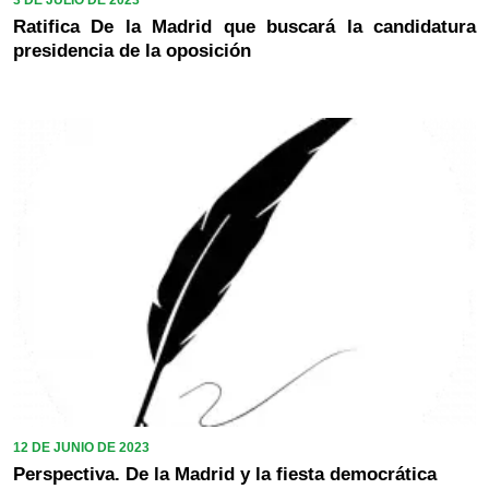
Ratifica De la Madrid que buscará la candidatura
presidencia de la oposición
12 DE JUNIO DE 2023
Perspectiva. De la Madrid y la fiesta democrática