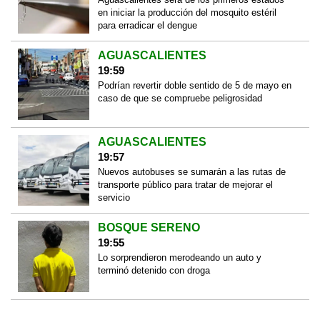
en iniciar la producción del mosquito estéril
para erradicar el dengue
AGUASCALIENTES
19:59
Podrían revertir doble sentido de 5 de mayo en
caso de que se compruebe peligrosidad
AGUASCALIENTES
19:57
Nuevos autobuses se sumarán a las rutas de
transporte público para tratar de mejorar el
servicio
BOSQUE SERENO
19:55
Lo sorprendieron merodeando un auto y
terminó detenido con droga