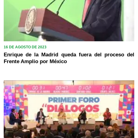
16 DE AGOSTO DE 2023
Enrique de la Madrid queda fuera del proceso del
Frente Amplio por México