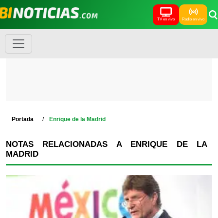
TV en vivo
Radio en vivo
Portada
Enrique de la Madrid
NOTAS RELACIONADAS A ENRIQUE DE LA
MADRID