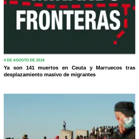
4 DE AGOSTO DE 2026
Ya son 141 muertos en Ceuta y Marruecos tras
desplazamiento masivo de migrantes