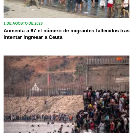
1 DE AGOSTO DE 2026
Aumenta a 67 el número de migrantes fallecidos tras
intentar ingresar a Ceuta