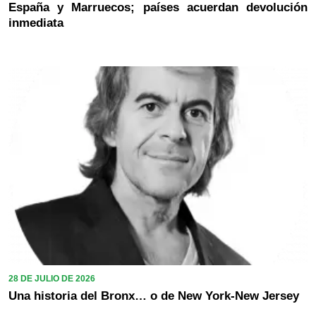
España y Marruecos; países acuerdan devolución
inmediata
28 DE JULIO DE 2026
Una historia del Bronx… o de New York-New Jersey