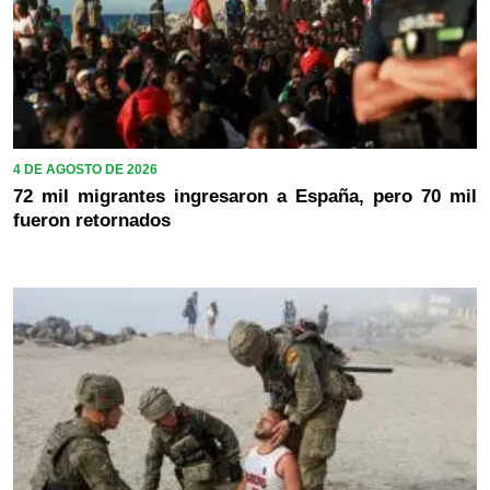
4 DE AGOSTO DE 2026
72 mil migrantes ingresaron a España, pero 70 mil
fueron retornados