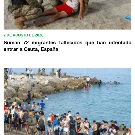
2 DE AGOSTO DE 2026
Suman 72 migrantes fallecidos que han intentado
entrar a Ceuta, España