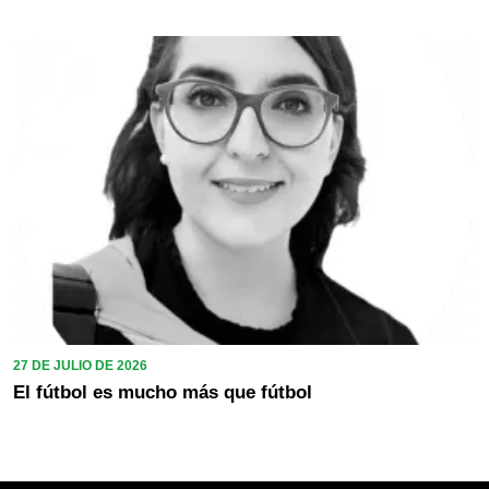
27 DE JULIO DE 2026
El fútbol es mucho más que fútbol