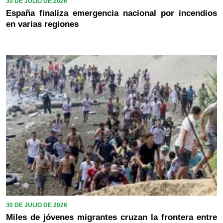
30 DE JULIO DE 2026
España finaliza emergencia nacional por incendios
en varias regiones
30 DE JULIO DE 2026
Miles de jóvenes migrantes cruzan la frontera entre