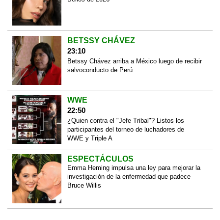
BETSSY CHÁVEZ
23:10
Betssy Chávez arriba a México luego de recibir
salvoconducto de Perú
WWE
22:50
¿Quien contra el "Jefe Tribal"? Listos los
participantes del torneo de luchadores de
WWE y Triple A
ESPECTÁCULOS
Emma Heming impulsa una ley para mejorar la
investigación de la enfermedad que padece
Bruce Willis