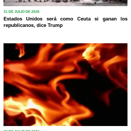
31 DE JULIO DE 2026
Estados Unidos será como Ceuta si ganan los
republicanos, dice Trump