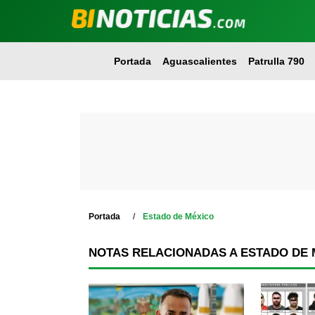
Portada
Aguascalientes
Patrulla 790
Portada
Estado de México
NOTAS RELACIONADAS A ESTADO DE 