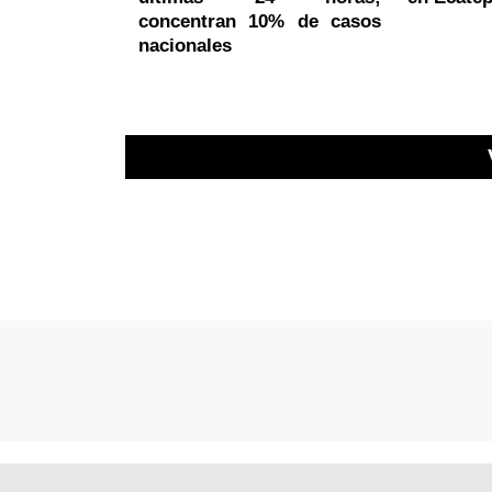
concentran 10% de casos
nacionales