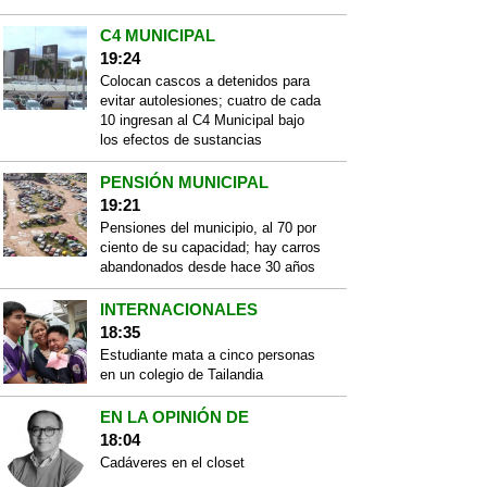
C4 MUNICIPAL
19:24
Colocan cascos a detenidos para
evitar autolesiones; cuatro de cada
10 ingresan al C4 Municipal bajo
los efectos de sustancias
PENSIÓN MUNICIPAL
19:21
Pensiones del municipio, al 70 por
ciento de su capacidad; hay carros
abandonados desde hace 30 años
INTERNACIONALES
18:35
Estudiante mata a cinco personas
en un colegio de Tailandia
EN LA OPINIÓN DE
18:04
Cadáveres en el closet