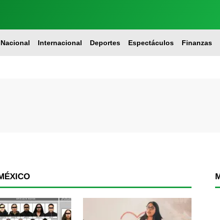
Nacional
Internacional
Deportes
Espectáculos
Finanzas
MÉXICO