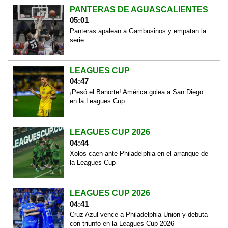
PANTERAS DE AGUASCALIENTES
05:01
Panteras apalean a Gambusinos y empatan la
serie
LEAGUES CUP
04:47
¡Pesó el Banorte! América golea a San Diego
en la Leagues Cup
LEAGUES CUP 2026
04:44
Xolos caen ante Philadelphia en el arranque de
la Leagues Cup
LEAGUES CUP 2026
04:41
Cruz Azul vence a Philadelphia Union y debuta
con triunfo en la Leagues Cup 2026