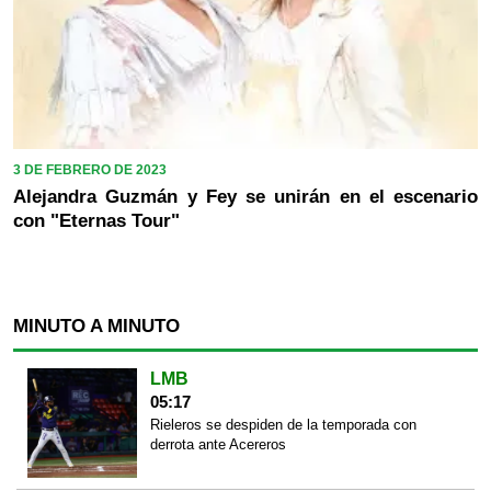
3 DE FEBRERO DE 2023
Alejandra Guzmán y Fey se unirán en el escenario
con "Eternas Tour"
MINUTO A MINUTO
LMB
05:17
Rieleros se despiden de la temporada con
derrota ante Acereros