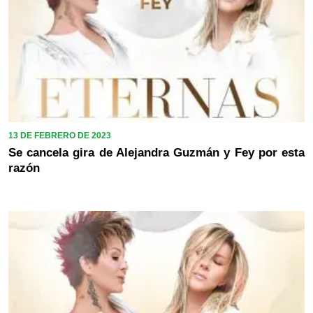
13 DE FEBRERO DE 2023
Se cancela gira de Alejandra Guzmán y Fey por esta
razón