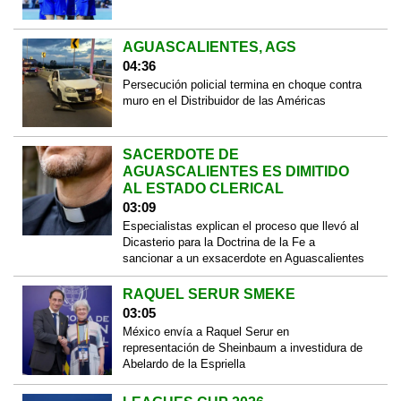
AGUASCALIENTES, AGS
04:36
Persecución policial termina en choque contra
muro en el Distribuidor de las Américas
SACERDOTE DE
AGUASCALIENTES ES DIMITIDO
AL ESTADO CLERICAL
03:09
Especialistas explican el proceso que llevó al
Dicasterio para la Doctrina de la Fe a
sancionar a un exsacerdote en Aguascalientes
RAQUEL SERUR SMEKE
03:05
México envía a Raquel Serur en
representación de Sheinbaum a investidura de
Abelardo de la Espriella