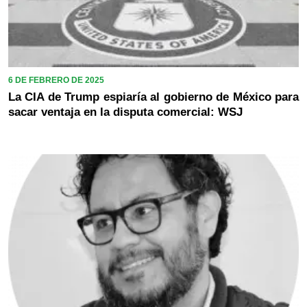
6 DE FEBRERO DE 2025
La CIA de Trump espiaría al gobierno de México para
sacar ventaja en la disputa comercial: WSJ