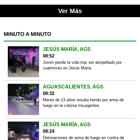
Ver Más
MINUTO A MINUTO
JESÚS MARÍA, AGS
08:52
Joven pierde la vida tras ser atropellado por
cuatrimoto en Jesús María
AGUASCALIENTES, AGS
08:32
Menor de 13 años resulta herido por arma de
fuego en la colonia Insurgentes
JESÚS MARÍA, AGS
08:24
Detonaciones de arma de fuego en contra de