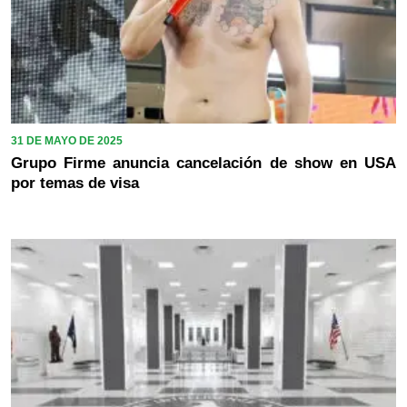
31 DE MAYO DE 2025
Grupo Firme anuncia cancelación de show en USA
por temas de visa