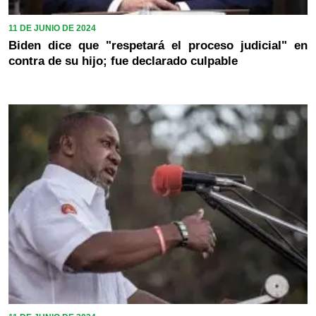
11 DE JUNIO DE 2024
Biden dice que "respetará el proceso judicial" en
contra de su hijo; fue declarado culpable