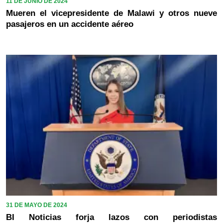
11 DE JUNIO DE 2024
Mueren el vicepresidente de Malawi y otros nueve
pasajeros en un accidente aéreo
31 DE MAYO DE 2024
BI Noticias forja lazos con periodistas