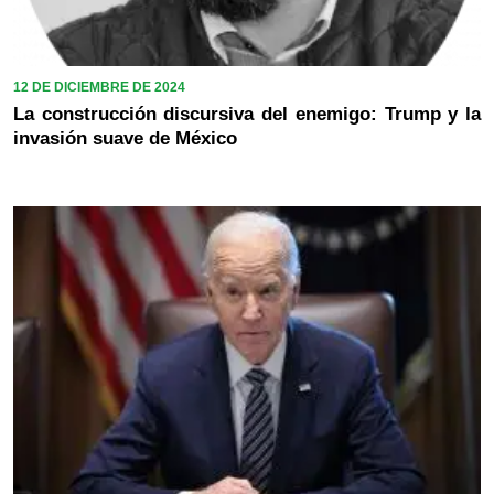
12 DE DICIEMBRE DE 2024
La construcción discursiva del enemigo: Trump y la
invasión suave de México