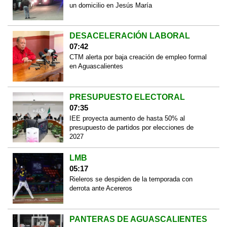
un domicilio en Jesús María
DESACELERACIÓN LABORAL
07:42
CTM alerta por baja creación de empleo formal
en Aguascalientes
PRESUPUESTO ELECTORAL
07:35
IEE proyecta aumento de hasta 50% al
presupuesto de partidos por elecciones de
2027
LMB
05:17
Rieleros se despiden de la temporada con
derrota ante Acereros
PANTERAS DE AGUASCALIENTES