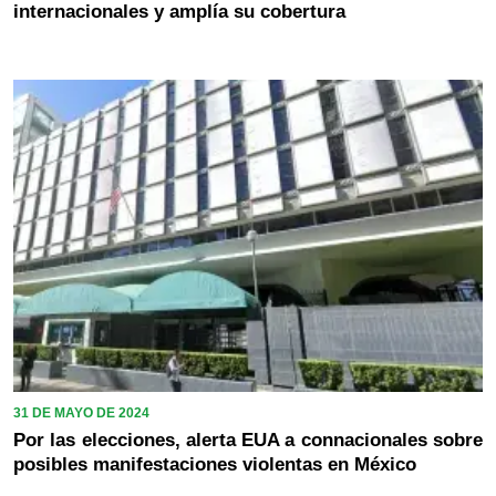
internacionales y amplía su cobertura
31 DE MAYO DE 2024
Por las elecciones, alerta EUA a connacionales sobre
posibles manifestaciones violentas en México