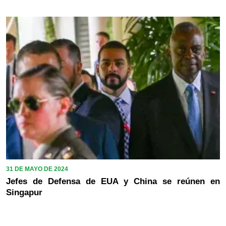
31 DE MAYO DE 2024
Jefes de Defensa de EUA y China se reúnen en
Singapur