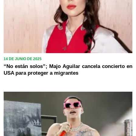
14 DE JUNIO DE 2025
“No están solos”; Majo Aguilar cancela concierto en
USA para proteger a migrantes