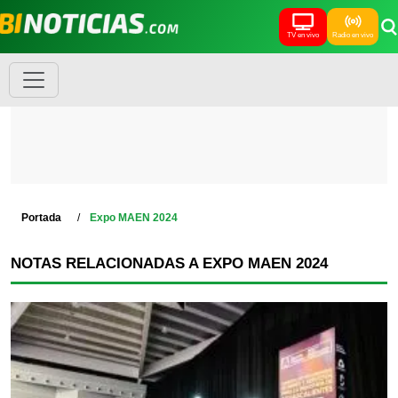
TV en vivo
Radio en vivo
Portada
Expo MAEN 2024
NOTAS RELACIONADAS A EXPO MAEN 2024