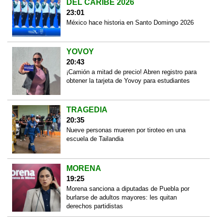
DEL CARIBE 2026
23:01
México hace historia en Santo Domingo 2026
YOVOY
20:43
¡Camión a mitad de precio! Abren registro para
obtener la tarjeta de Yovoy para estudiantes
TRAGEDIA
20:35
Nueve personas mueren por tiroteo en una
escuela de Tailandia
MORENA
19:25
Morena sanciona a diputadas de Puebla por
burlarse de adultos mayores: les quitan
derechos partidistas