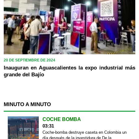
20 DE SEPTIEMBRE DE 2024
Inauguran en Aguascalientes la expo industrial más
grande del Bajío
MINUTO A MINUTO
COCHE BOMBA
03:31
Coche-bomba destruye caseta en Colombia un
día después de la investidura de De la