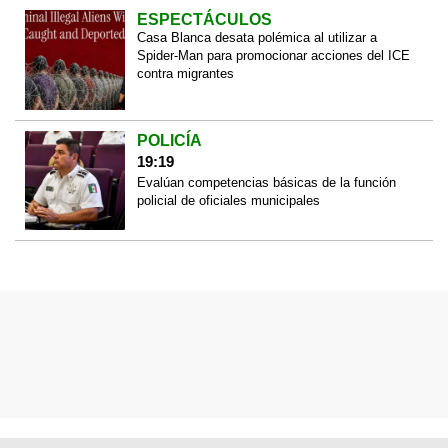
ESPECTÁCULOS
Casa Blanca desata polémica al utilizar a
Spider-Man para promocionar acciones del ICE
contra migrantes
POLICÍA
19:19
Evalúan competencias básicas de la función
policial de oficiales municipales