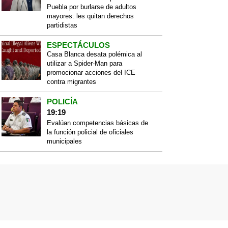
Puebla por burlarse de adultos
mayores: les quitan derechos
partidistas
ESPECTÁCULOS
Casa Blanca desata polémica al
utilizar a Spider-Man para
promocionar acciones del ICE
contra migrantes
POLICÍA
19:19
Evalúan competencias básicas de
la función policial de oficiales
municipales