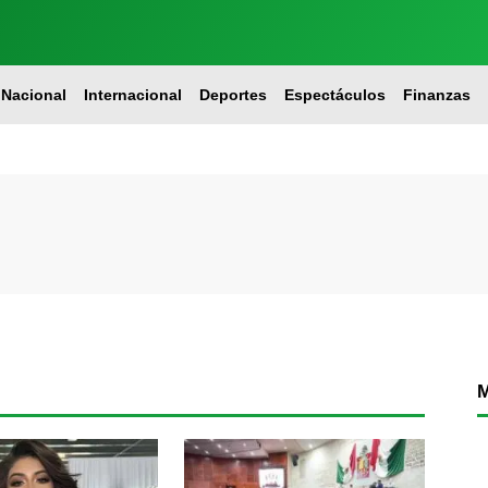
Nacional
Internacional
Deportes
Espectáculos
Finanzas