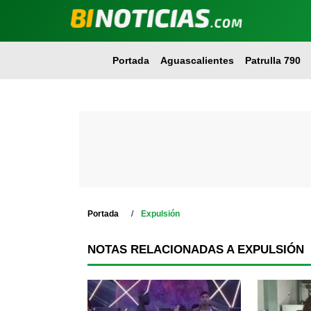
Portada
Aguascalientes
Patrulla 790
Portada
Expulsión
NOTAS RELACIONADAS A EXPULSIÓN