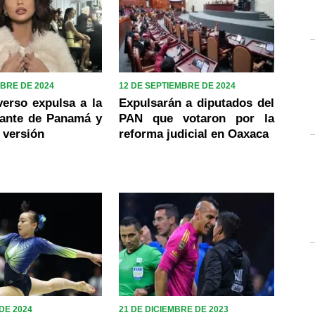
MBRE DE 2024
12 DE SEPTIEMBRE DE 2024
erso expulsa a la
Expulsarán a diputados del
tante de Panamá y
PAN que votaron por la
u versión
reforma judicial en Oaxaca
 DE 2024
21 DE DICIEMBRE DE 2023