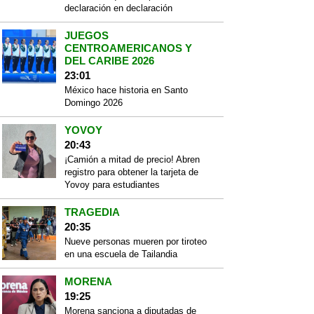
declaración en declaración
JUEGOS
CENTROAMERICANOS Y
DEL CARIBE 2026
23:01
México hace historia en Santo
Domingo 2026
YOVOY
20:43
¡Camión a mitad de precio! Abren
registro para obtener la tarjeta de
Yovoy para estudiantes
TRAGEDIA
20:35
Nueve personas mueren por tiroteo
en una escuela de Tailandia
MORENA
19:25
Morena sanciona a diputadas de