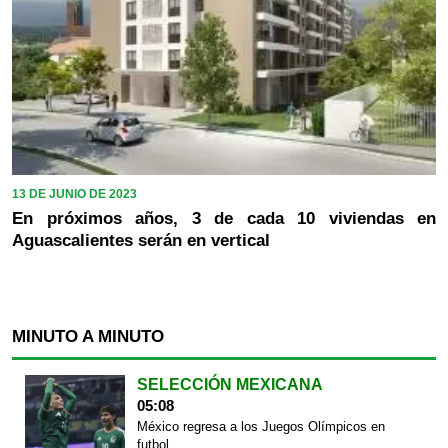
13 DE JUNIO DE 2023
En próximos años, 3 de cada 10 viviendas en
Aguascalientes serán en vertical
MINUTO A MINUTO
SELECCIÓN MEXICANA
05:08
México regresa a los Juegos Olímpicos en
futbol