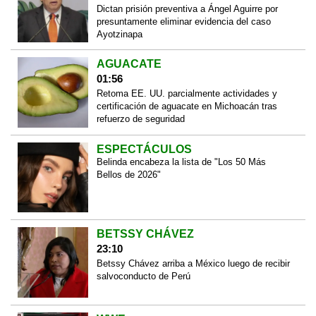
Dictan prisión preventiva a Ángel Aguirre por
presuntamente eliminar evidencia del caso
Ayotzinapa
AGUACATE
01:56
Retoma EE. UU. parcialmente actividades y
certificación de aguacate en Michoacán tras
refuerzo de seguridad
ESPECTÁCULOS
Belinda encabeza la lista de "Los 50 Más
Bellos de 2026"
BETSSY CHÁVEZ
23:10
Betssy Chávez arriba a México luego de recibir
salvoconducto de Perú