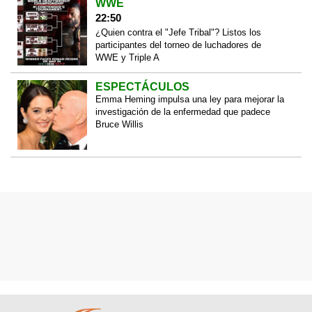
WWE
22:50
¿Quien contra el "Jefe Tribal"? Listos los
participantes del torneo de luchadores de
WWE y Triple A
ESPECTÁCULOS
Emma Heming impulsa una ley para mejorar la
investigación de la enfermedad que padece
Bruce Willis