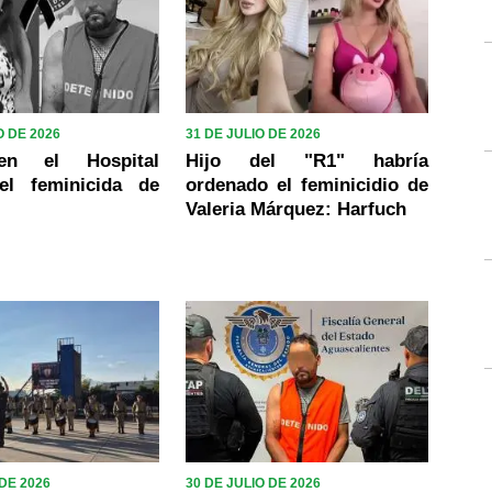
 DE 2026
31 DE JULIO DE 2026
en el Hospital
Hijo del "R1" habría
el feminicida de
ordenado el feminicidio de
Valeria Márquez: Harfuch
 DE 2026
30 DE JULIO DE 2026