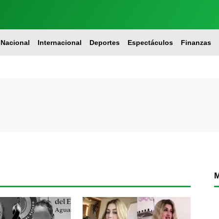
Nacional
Internacional
Deportes
Espectáculos
Finanzas