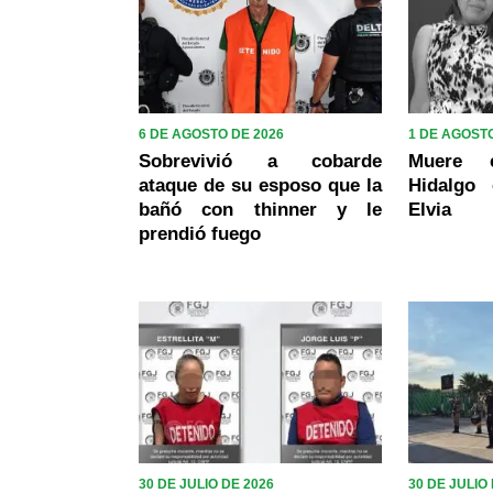
6 DE AGOSTO DE 2026
1 DE AGOSTO
Sobrevivió a cobarde
Muere 
ataque de su esposo que la
Hidalgo 
bañó con thinner y le
Elvia
prendió fuego
30 DE JULIO DE 2026
30 DE JULIO