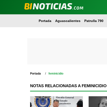
Portada
Aguascalientes
Patrulla 790
Portada
feminicidio
NOTAS RELACIONADAS A FEMINICIDIO