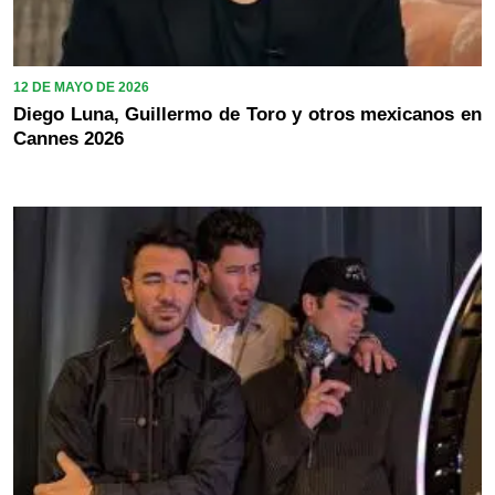
12 DE MAYO DE 2026
Diego Luna, Guillermo de Toro y otros mexicanos en
Cannes 2026