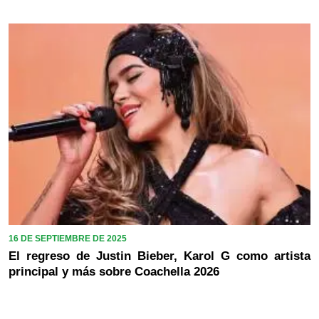
16 DE SEPTIEMBRE DE 2025
El regreso de Justin Bieber, Karol G como artista
principal y más sobre Coachella 2026