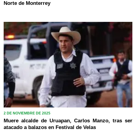
Norte de Monterrey
2 DE NOVIEMBRE DE 2025
Muere alcalde de Uruapan, Carlos Manzo, tras ser
atacado a balazos en Festival de Velas