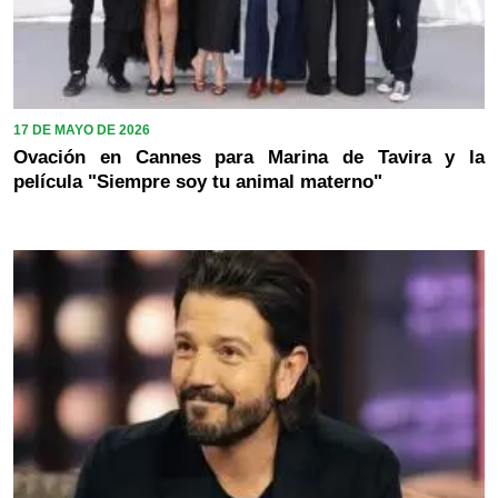
17 DE MAYO DE 2026
Ovación en Cannes para Marina de Tavira y la
película "Siempre soy tu animal materno"