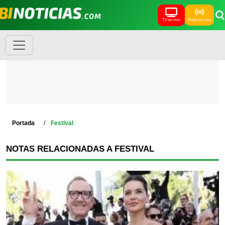
TV en vivo
Radio en vivo
Portada
Festival
NOTAS RELACIONADAS A FESTIVAL