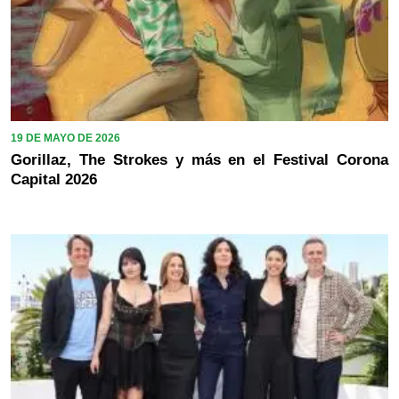
19 DE MAYO DE 2026
Gorillaz, The Strokes y más en el Festival Corona
Capital 2026