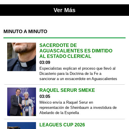
Ver Más
MINUTO A MINUTO
SACERDOTE DE
AGUASCALIENTES ES DIMITIDO
AL ESTADO CLERICAL
03:09
Especialistas explican el proceso que llevó al
Dicasterio para la Doctrina de la Fe a
sancionar a un exsacerdote en Aguascalientes
RAQUEL SERUR SMEKE
03:05
México envía a Raquel Serur en
representación de Sheinbaum a investidura de
Abelardo de la Espriella
LEAGUES CUP 2026