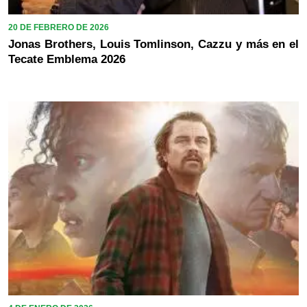
20 DE FEBRERO DE 2026
Jonas Brothers, Louis Tomlinson, Cazzu y más en el
Tecate Emblema 2026