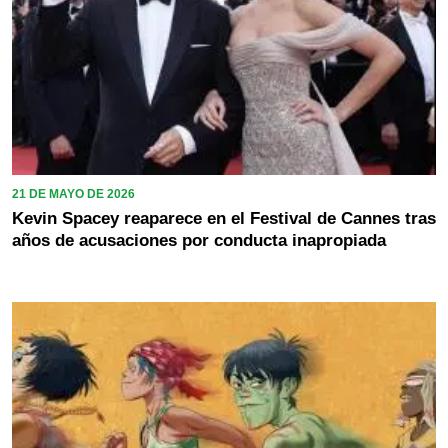
21 DE MAYO DE 2026
Kevin Spacey reaparece en el Festival de Cannes tras
años de acusaciones por conducta inapropiada