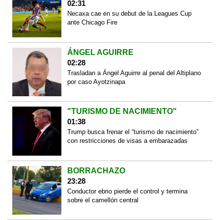
02:31
Necaxa cae en su debut de la Leagues Cup
ante Chicago Fire
ÁNGEL AGUIRRE
02:28
Trasladan a Ángel Aguirre al penal del Altiplano
por caso Ayotzinapa
"TURISMO DE NACIMIENTO"
01:38
Trump busca frenar el “turismo de nacimiento”
con restricciones de visas a embarazadas
BORRACHAZO
23:28
Conductor ebrio pierde el control y termina
sobre el camellón central