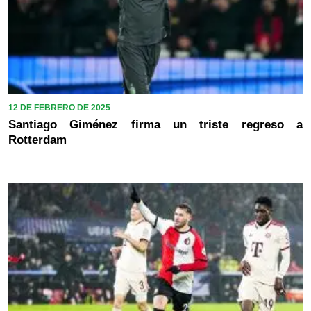
12 DE FEBRERO DE 2025
Santiago Giménez firma un triste regreso a
Rotterdam