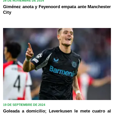
26 DE NOVIEMBRE DE 2024
Giménez anota y Feyenoord empata ante Manchester
City
19 DE SEPTIEMBRE DE 2024
Goleada a domicilio; Leverkusen le mete cuatro al