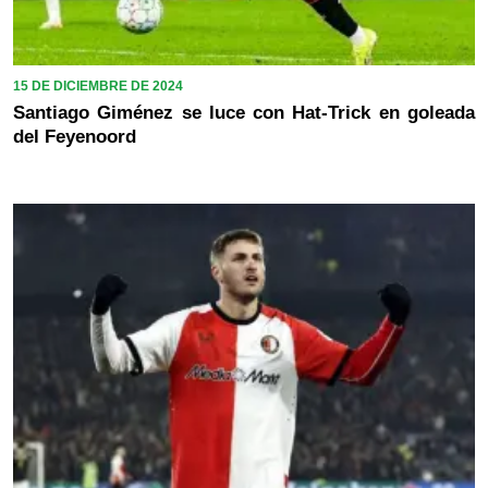
15 DE DICIEMBRE DE 2024
Santiago Giménez se luce con Hat-Trick en goleada
del Feyenoord