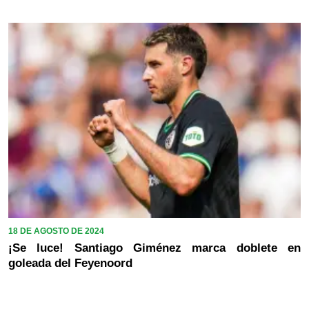
18 DE AGOSTO DE 2024
¡Se luce! Santiago Giménez marca doblete en
goleada del Feyenoord