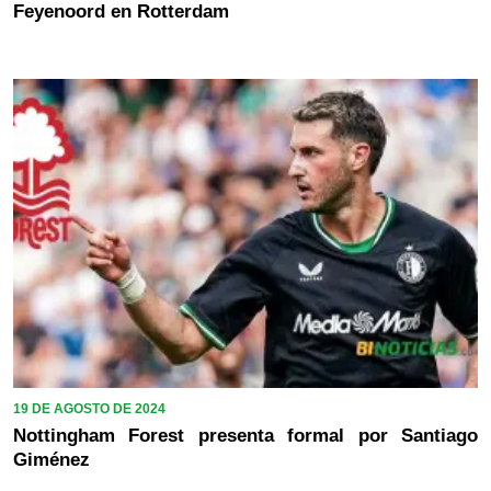
Feyenoord en Rotterdam
19 DE AGOSTO DE 2024
Nottingham Forest presenta formal por Santiago
Giménez