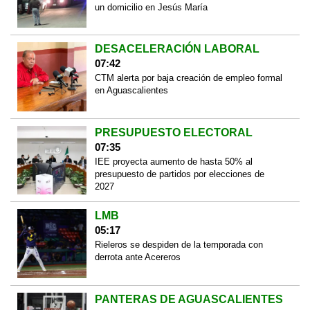
un domicilio en Jesús María
DESACELERACIÓN LABORAL
07:42
CTM alerta por baja creación de empleo formal
en Aguascalientes
PRESUPUESTO ELECTORAL
07:35
IEE proyecta aumento de hasta 50% al
presupuesto de partidos por elecciones de
2027
LMB
05:17
Rieleros se despiden de la temporada con
derrota ante Acereros
PANTERAS DE AGUASCALIENTES