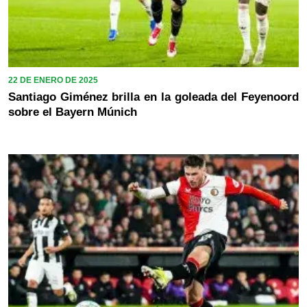
22 DE ENERO DE 2025
Santiago Giménez brilla en la goleada del Feyenoord
sobre el Bayern Múnich