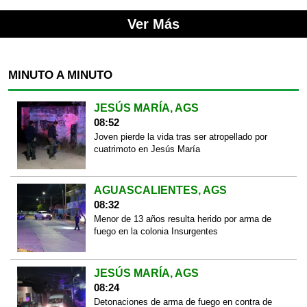
Ver Más
MINUTO A MINUTO
JESÚS MARÍA, AGS
08:52
Joven pierde la vida tras ser atropellado por
cuatrimoto en Jesús María
AGUASCALIENTES, AGS
08:32
Menor de 13 años resulta herido por arma de
fuego en la colonia Insurgentes
JESÚS MARÍA, AGS
08:24
Detonaciones de arma de fuego en contra de