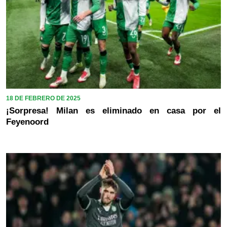
18 DE FEBRERO DE 2025
¡Sorpresa! Milan es eliminado en casa por el
Feyenoord