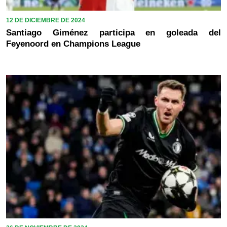
12 DE DICIEMBRE DE 2024
Santiago Giménez participa en goleada del
Feyenoord en Champions League