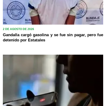
2 DE AGOSTO DE 2026
Gandalla cargó gasolina y se fue sin pagar, pero fue
detenido por Estatales