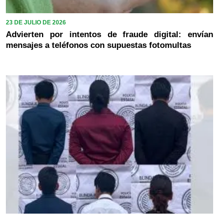
23 DE JULIO DE 2026
Advierten por intentos de fraude digital: envían
mensajes a teléfonos con supuestas fotomultas