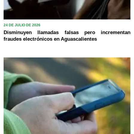
24 DE JULIO DE 2026
Disminuyen llamadas falsas pero incrementan
fraudes electrónicos en Aguascalientes