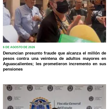
6 DE AGOSTO DE 2026
Denuncian presunto fraude que alcanza el millón de
pesos contra una veintena de adultos mayores en
Aguascalientes; les prometieron incremento en sus
pensiones