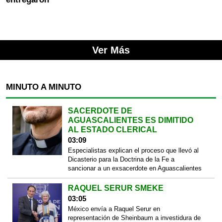
Ver Más
MINUTO A MINUTO
SACERDOTE DE
AGUASCALIENTES ES DIMITIDO
AL ESTADO CLERICAL
03:09
Especialistas explican el proceso que llevó al
Dicasterio para la Doctrina de la Fe a
sancionar a un exsacerdote en Aguascalientes
RAQUEL SERUR SMEKE
03:05
México envía a Raquel Serur en
representación de Sheinbaum a investidura de