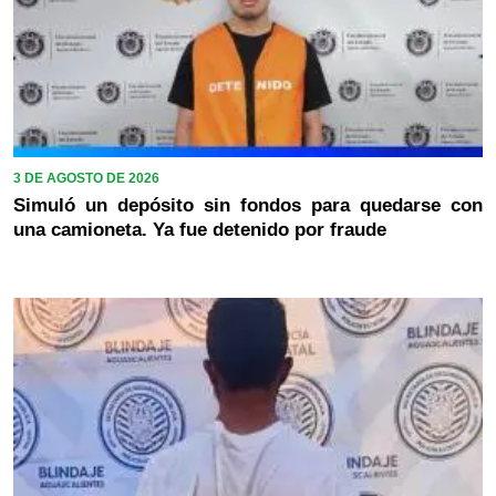
3 DE AGOSTO DE 2026
Simuló un depósito sin fondos para quedarse con
una camioneta. Ya fue detenido por fraude