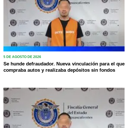
5 DE AGOSTO DE 2026
Se hunde defraudador. Nueva vinculación para el que
compraba autos y realizaba depósitos sin fondos