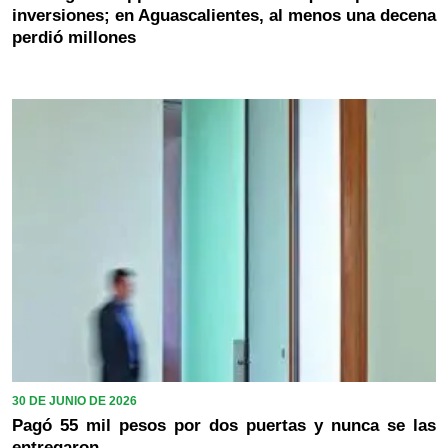
inversiones; en Aguascalientes, al menos una decena
perdió millones
30 DE JUNIO DE 2026
Pagó 55 mil pesos por dos puertas y nunca se las
entregaron