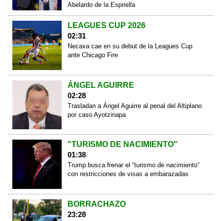
Abelardo de la Espriella
LEAGUES CUP 2026
02:31
Necaxa cae en su debut de la Leagues Cup
ante Chicago Fire
ÁNGEL AGUIRRE
02:28
Trasladan a Ángel Aguirre al penal del Altiplano
por caso Ayotzinapa
"TURISMO DE NACIMIENTO"
01:38
Trump busca frenar el “turismo de nacimiento”
con restricciones de visas a embarazadas
BORRACHAZO
23:28