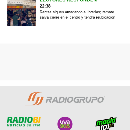
22:38
Rentas siguen amagando a librerías; remate
salva cierre en el centro y tendrá reubicación