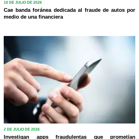
10 DE JULIO DE 2026
Cae banda foránea dedicada al fraude de autos por
medio de una financiera
2 DE JULIO DE 2026
Investigan apps fraudulentas que prometían