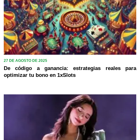
27 DE AGOSTO DE 2025
De código a ganancia: estrategias reales para
optimizar tu bono en 1xSlots