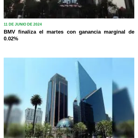
11 DE JUNIO DE 2024
BMV finaliza el martes con ganancia marginal de
0.02%