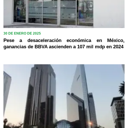
30 DE ENERO DE 2025
Pese a desaceleración económica en México,
ganancias de BBVA ascienden a 107 mil mdp en 2024