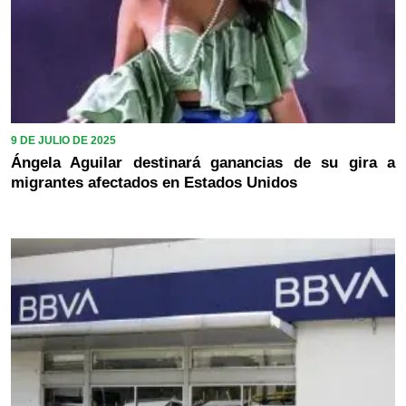
9 DE JULIO DE 2025
Ángela Aguilar destinará ganancias de su gira a
migrantes afectados en Estados Unidos