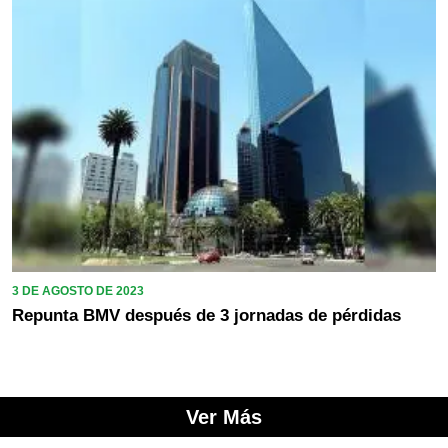
3 DE AGOSTO DE 2023
Repunta BMV después de 3 jornadas de pérdidas
Ver Más