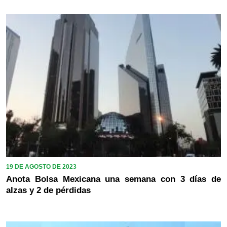
19 DE AGOSTO DE 2023
Anota Bolsa Mexicana una semana con 3 días de
alzas y 2 de pérdidas