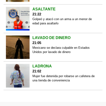
ASALTANTE
21:22
Golpeó y atacó con un arma a un menor de
edad para asaltarlo
LAVADO DE DINERO
21:05
Mexicano se declara culpable en Estados
Unidos por lavado de dinero
LADRONA
21:02
Mujer fue detenida por robarse un cafetera de
una tienda de conveniencia