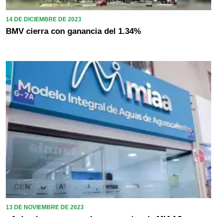
14 DE DICIEMBRE DE 2023
BMV cierra con ganancia del 1.34%
13 DE NOVIEMBRE DE 2023