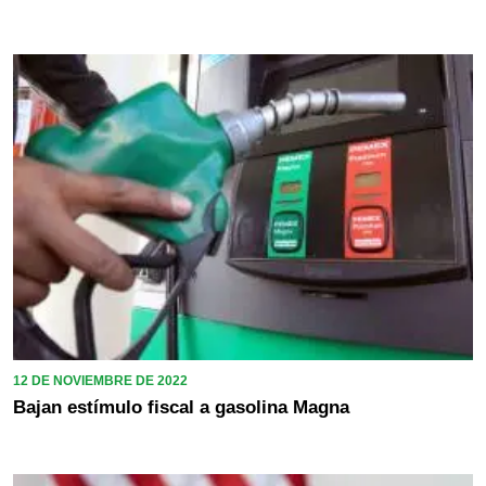
12 DE NOVIEMBRE DE 2022
Bajan estímulo fiscal a gasolina Magna