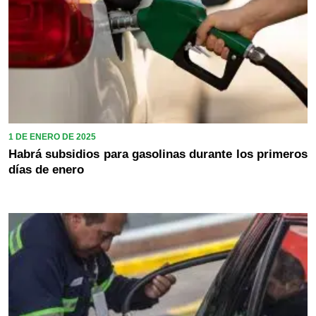
1 DE ENERO DE 2025
Habrá subsidios para gasolinas durante los primeros
días de enero