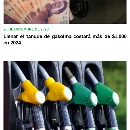
26 DE DICIEMBRE DE 2023
Llenar el tanque de gasolina costará más de $1,000
en 2024