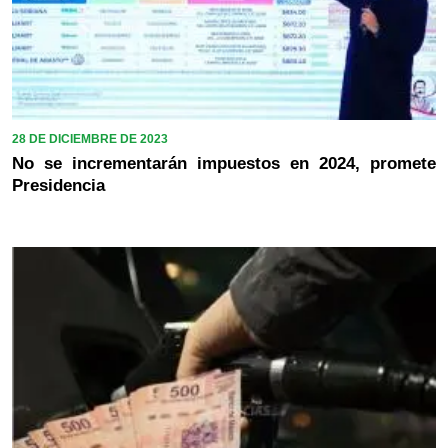
28 DE DICIEMBRE DE 2023
No se incrementarán impuestos en 2024, promete
Presidencia