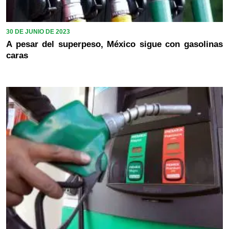
30 DE JUNIO DE 2023
A pesar del superpeso, México sigue con gasolinas
caras