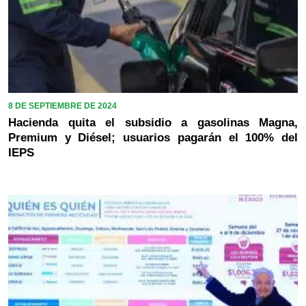
8 DE SEPTIEMBRE DE 2024
Hacienda quita el subsidio a gasolinas Magna,
Premium y Diésel; usuarios pagarán el 100% del
IEPS