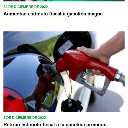
24 DE DICIEMBRE DE 2022
Aumentan estímulo fiscal a gasolina magna
3 DE DICIEMBRE DE 2022
Retiran estímulo fiscal a la gasolina premium