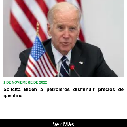
1 DE NOVIEMBRE DE 2022
Solicita Biden a petroleros disminuir precios de
gasolina
Ver Más