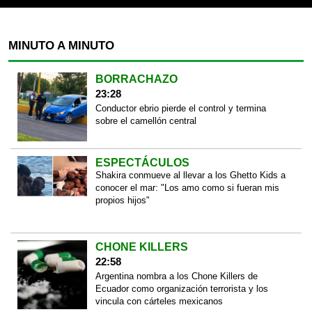
MINUTO A MINUTO
BORRACHAZO
23:28
Conductor ebrio pierde el control y termina
sobre el camellón central
ESPECTÁCULOS
Shakira conmueve al llevar a los Ghetto Kids a
conocer el mar: "Los amo como si fueran mis
propios hijos"
CHONE KILLERS
22:58
Argentina nombra a los Chone Killers de
Ecuador como organización terrorista y los
vincula con cárteles mexicanos