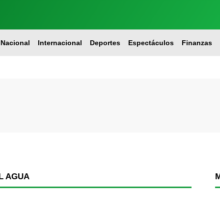
Nacional
Internacional
Deportes
Espectáculos
Finanzas
L AGUA