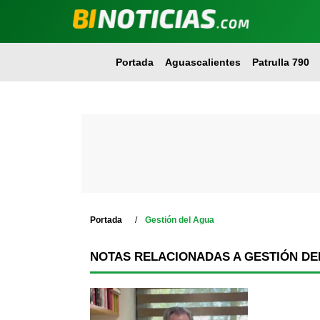
Portada
Aguascalientes
Patrulla 790
Portada
Gestión del Agua
NOTAS RELACIONADAS A GESTIÓN DE