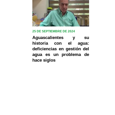
25 DE SEPTIEMBRE DE 2024
Aguascalientes y su
historia con el agua:
deficiencias en gestión del
agua es un problema de
hace siglos