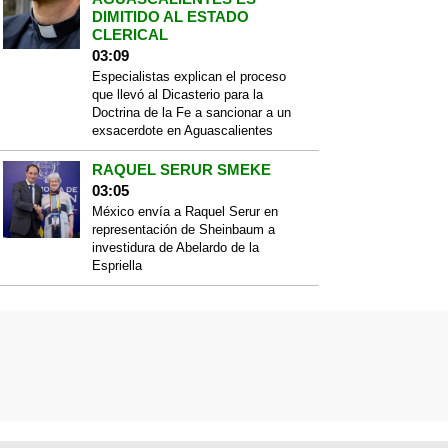
DIMITIDO AL ESTADO
CLERICAL
03:09
Especialistas explican el proceso
que llevó al Dicasterio para la
Doctrina de la Fe a sancionar a un
exsacerdote en Aguascalientes
RAQUEL SERUR SMEKE
03:05
México envía a Raquel Serur en
representación de Sheinbaum a
investidura de Abelardo de la
Espriella