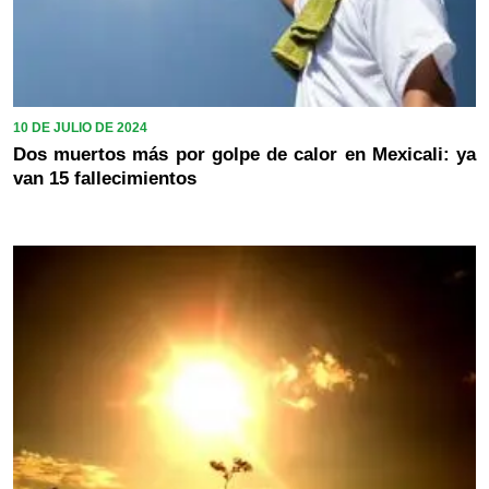
10 DE JULIO DE 2024
Dos muertos más por golpe de calor en Mexicali: ya
van 15 fallecimientos