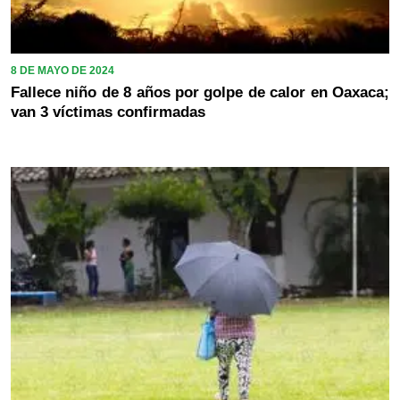
8 DE MAYO DE 2024
Fallece niño de 8 años por golpe de calor en Oaxaca;
van 3 víctimas confirmadas