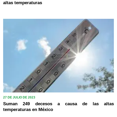
altas temperaturas
27 DE JULIO DE 2023
Suman 249 decesos a causa de las altas
temperaturas en México