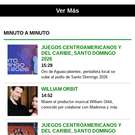
Ver Más
MINUTO A MINUTO
JUEGOS CENTROAMERICANOS Y
DEL CARIBE, SANTO DOMINGO
2026
15:29
Oro de Aguascalientes; pentatleta local se
sube al podio de Santo Domingo 2026
WILLIAM ORBIT
14:52
Muere el productor musical William Orbit,
conocido por colaborar con Madonna y más
JUEGOS CENTROAMERICANOS Y
DEL CARIBE, SANTO DOMINGO