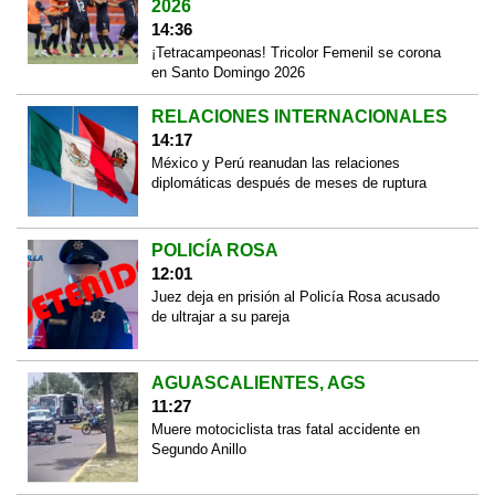
2026
14:36
¡Tetracampeonas! Tricolor Femenil se corona
en Santo Domingo 2026
RELACIONES INTERNACIONALES
14:17
México y Perú reanudan las relaciones
diplomáticas después de meses de ruptura
POLICÍA ROSA
12:01
Juez deja en prisión al Policía Rosa acusado
de ultrajar a su pareja
AGUASCALIENTES, AGS
11:27
Muere motociclista tras fatal accidente en
Segundo Anillo