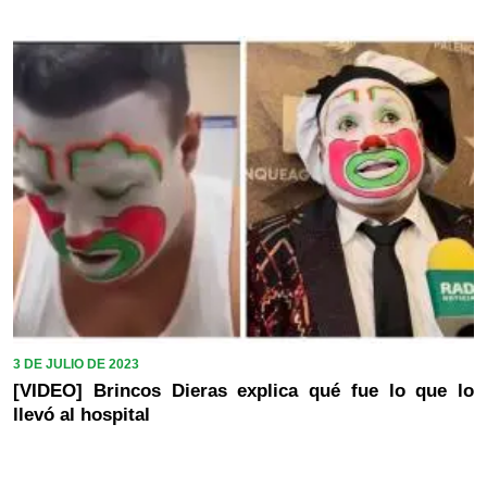
3 DE JULIO DE 2023
[VIDEO] Brincos Dieras explica qué fue lo que lo
llevó al hospital