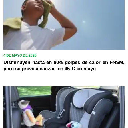
4 DE MAYO DE 2026
Disminuyen hasta en 80% golpes de calor en FNSM,
pero se prevé alcanzar los 45°C en mayo