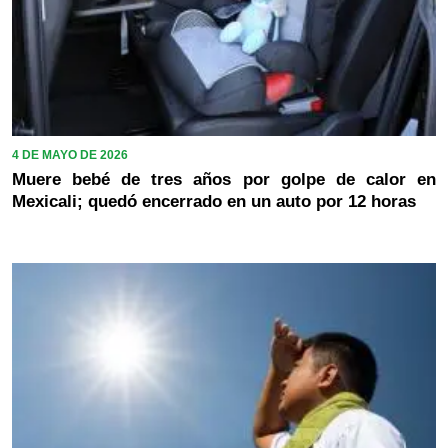
4 DE MAYO DE 2026
Muere bebé de tres años por golpe de calor en
Mexicali; quedó encerrado en un auto por 12 horas