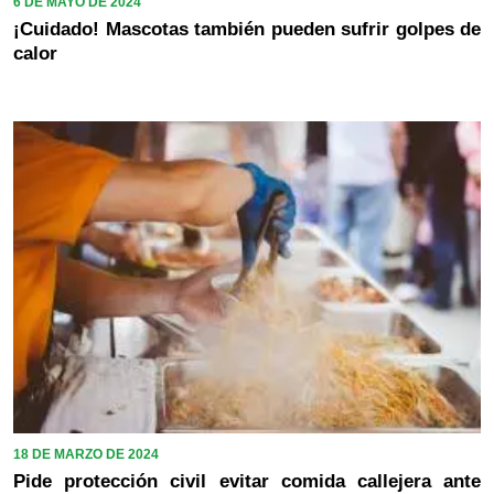
6 DE MAYO DE 2024
¡Cuidado! Mascotas también pueden sufrir golpes de
calor
18 DE MARZO DE 2024
Pide protección civil evitar comida callejera ante