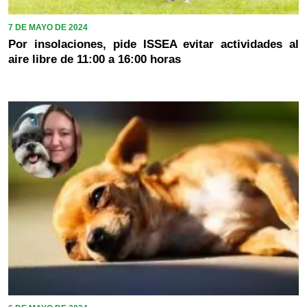
7 DE MAYO DE 2024
Por insolaciones, pide ISSEA evitar actividades al
aire libre de 11:00 a 16:00 horas