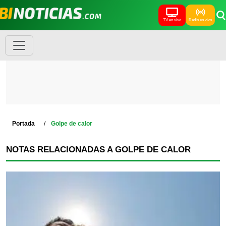
TV en vivo
Radio en vivo
Portada
Golpe de calor
NOTAS RELACIONADAS A GOLPE DE CALOR