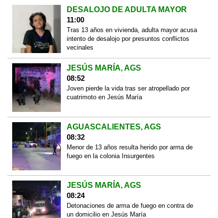
DESALOJO DE ADULTA MAYOR
11:00
Tras 13 años en vivienda, adulta mayor acusa
intento de desalojo por presuntos conflictos
vecinales
JESÚS MARÍA, AGS
08:52
Joven pierde la vida tras ser atropellado por
cuatrimoto en Jesús María
AGUASCALIENTES, AGS
08:32
Menor de 13 años resulta herido por arma de
fuego en la colonia Insurgentes
JESÚS MARÍA, AGS
08:24
Detonaciones de arma de fuego en contra de
un domicilio en Jesús María