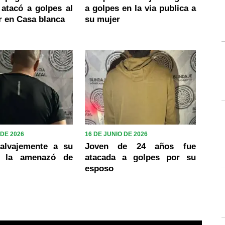
 atacó a golpes al
a golpes en la via publica a
r en Casa blanca
su mujer
 DE 2026
16 DE JUNIO DE 2026
alvajemente a su
Joven de 24 años fue
y la amenazó de
atacada a golpes por su
esposo