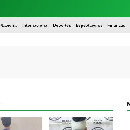
Nacional
Internacional
Deportes
Espectáculos
Finanzas
R