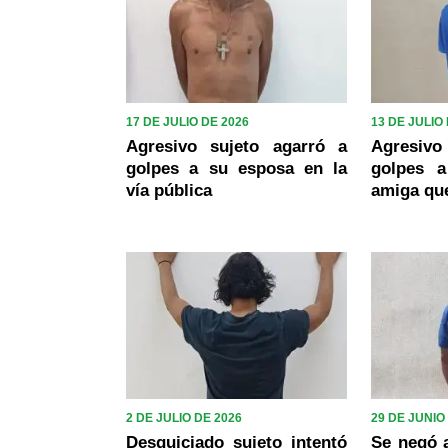
17 DE JULIO DE 2026
13 DE JULIO
Agresivo sujeto agarró a
Agresivo
golpes a su esposa en la
golpes 
vía pública
amiga que
2 DE JULIO DE 2026
29 DE JUNIO
Desquiciado sujeto intentó
Se negó a