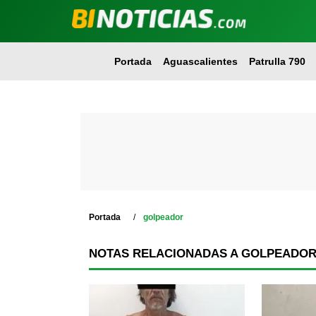
Portada
Aguascalientes
Patrulla 790
Portada
golpeador
NOTAS RELACIONADAS A GOLPEADO