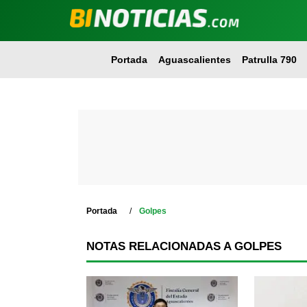
Portada
Aguascalientes
Patrulla 790
Portada
Golpes
NOTAS RELACIONADAS A GOLPES