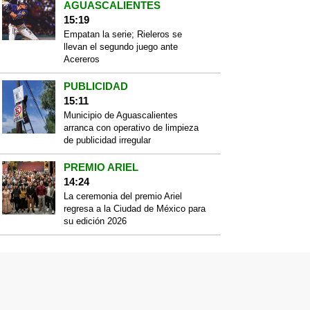
AGUASCALIENTES
15:19
Empatan la serie; Rieleros se
llevan el segundo juego ante
Acereros
PUBLICIDAD
15:11
Municipio de Aguascalientes
arranca con operativo de limpieza
de publicidad irregular
PREMIO ARIEL
14:24
La ceremonia del premio Ariel
regresa a la Ciudad de México para
su edición 2026