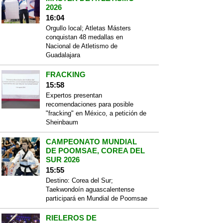
2026
16:04
Orgullo local; Atletas Másters
conquistan 48 medallas en
Nacional de Atletismo de
Guadalajara
FRACKING
15:58
Expertos presentan
recomendaciones para posible
"fracking" en México, a petición de
Sheinbaum
CAMPEONATO MUNDIAL
DE POOMSAE, COREA DEL
SUR 2026
15:55
Destino: Corea del Sur;
Taekwondoín aguascalentense
participará en Mundial de Poomsae
RIELEROS DE