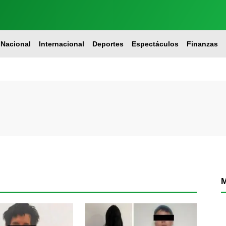
Nacional
Internacional
Deportes
Espectáculos
Finanzas