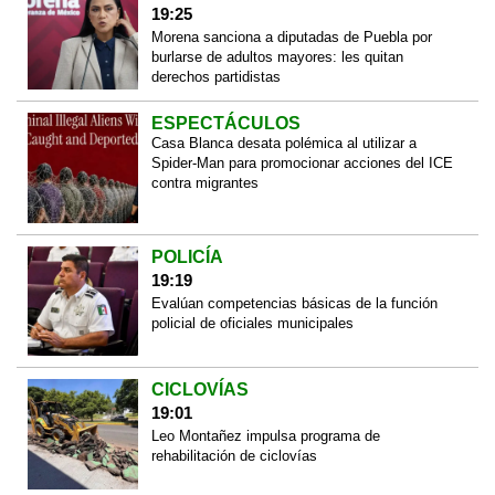
19:25
Morena sanciona a diputadas de Puebla por
burlarse de adultos mayores: les quitan
derechos partidistas
ESPECTÁCULOS
Casa Blanca desata polémica al utilizar a
Spider-Man para promocionar acciones del ICE
contra migrantes
POLICÍA
19:19
Evalúan competencias básicas de la función
policial de oficiales municipales
CICLOVÍAS
19:01
Leo Montañez impulsa programa de
rehabilitación de ciclovías