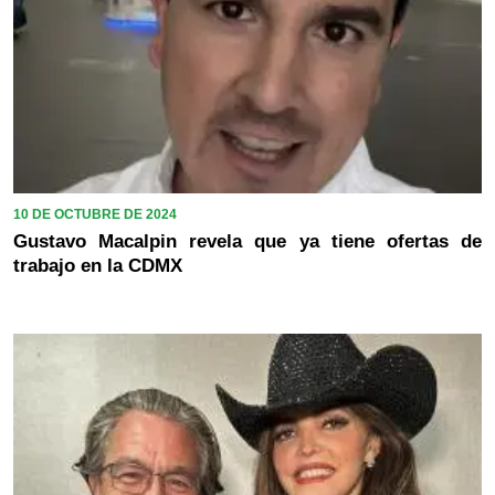
10 DE OCTUBRE DE 2024
Gustavo Macalpin revela que ya tiene ofertas de
trabajo en la CDMX