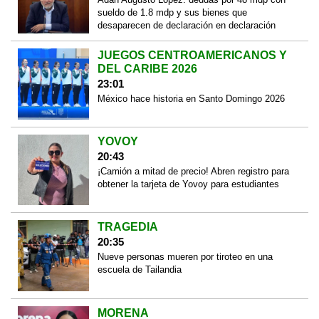
sueldo de 1.8 mdp y sus bienes que
desaparecen de declaración en declaración
JUEGOS CENTROAMERICANOS Y
DEL CARIBE 2026
23:01
México hace historia en Santo Domingo 2026
YOVOY
20:43
¡Camión a mitad de precio! Abren registro para
obtener la tarjeta de Yovoy para estudiantes
TRAGEDIA
20:35
Nueve personas mueren por tiroteo en una
escuela de Tailandia
MORENA