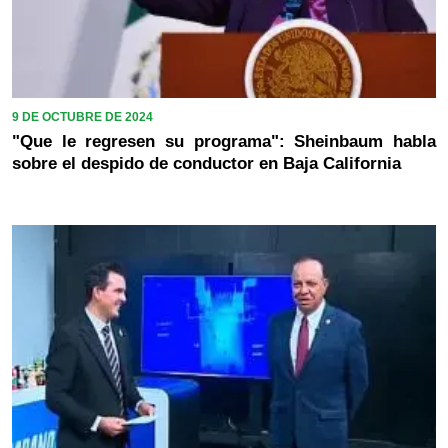
9 DE OCTUBRE DE 2024
"Que le regresen su programa": Sheinbaum habla
sobre el despido de conductor en Baja California