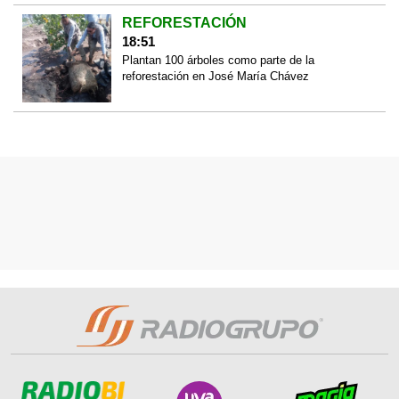
REFORESTACIÓN
18:51
Plantan 100 árboles como parte de la
reforestación en José María Chávez