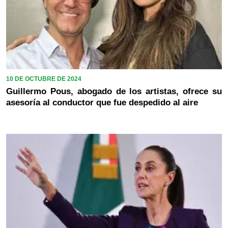
10 DE OCTUBRE DE 2024
Guillermo Pous, abogado de los artistas, ofrece su
asesoría al conductor que fue despedido al aire