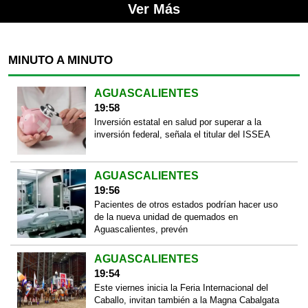
Ver Más
MINUTO A MINUTO
AGUASCALIENTES
19:58
Inversión estatal en salud por superar a la
inversión federal, señala el titular del ISSEA
AGUASCALIENTES
19:56
Pacientes de otros estados podrían hacer uso
de la nueva unidad de quemados en
Aguascalientes, prevén
AGUASCALIENTES
19:54
Este viernes inicia la Feria Internacional del
Caballo, invitan también a la Magna Cabalgata