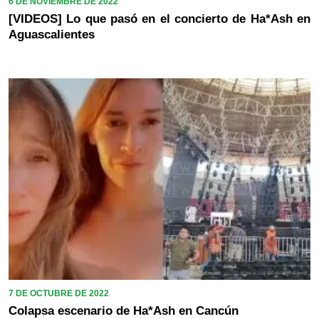
6 DE NOVIEMBRE DE 2022
[VIDEOS] Lo que pasó en el concierto de Ha*Ash en
Aguascalientes
7 DE OCTUBRE DE 2022
Colapsa escenario de Ha*Ash en Cancún