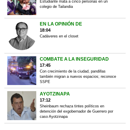
Estudiante mata a cinco personas en un
colegio de Tailandia
EN LA OPINIÓN DE
18:04
Cadáveres en el closet
COMBATE A LA INSEGURIDAD
17:45
Con crecimiento de la ciudad, pandillas
también migran a nuevos espacios; reconoce
SSPE
AYOTZINAPA
17:12
Sheinbaum rechaza tintes políticos en
detención del exgobernador de Guerrero por
caso Ayotzinapa