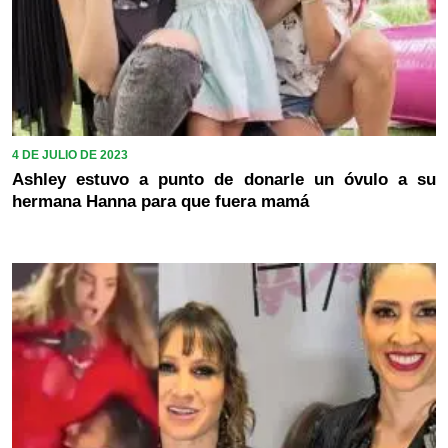
4 DE JULIO DE 2023
Ashley estuvo a punto de donarle un óvulo a su
hermana Hanna para que fuera mamá