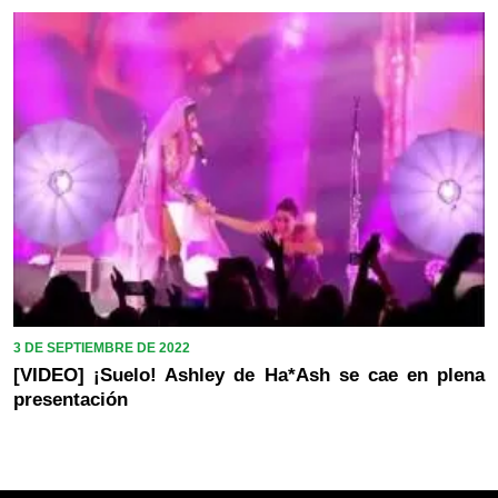
3 DE SEPTIEMBRE DE 2022
[VIDEO] ¡Suelo! Ashley de Ha*Ash se cae en plena
presentación