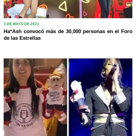
3 DE MAYO DE 2023
Ha*Ash convocó más de 30,000 personas en el Foro
de las Estrellas