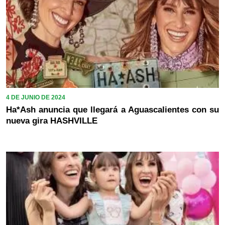
4 DE JUNIO DE 2024
Ha*Ash anuncia que llegará a Aguascalientes con su
nueva gira HASHVILLE