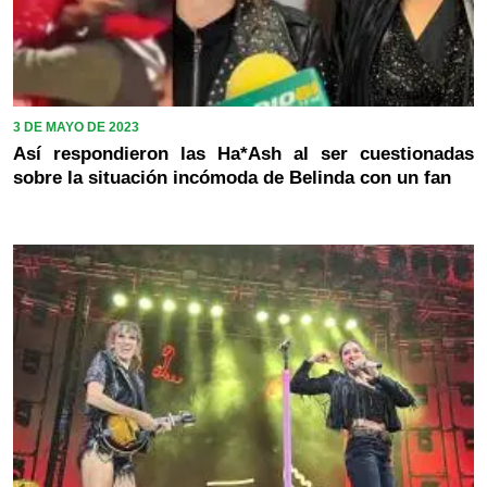
3 DE MAYO DE 2023
Así respondieron las Ha*Ash al ser cuestionadas
sobre la situación incómoda de Belinda con un fan