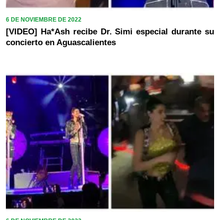
6 DE NOVIEMBRE DE 2022
[VIDEO] Ha*Ash recibe Dr. Simi especial durante su
concierto en Aguascalientes