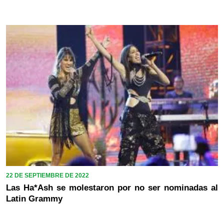
22 DE SEPTIEMBRE DE 2022
Las Ha*Ash se molestaron por no ser nominadas al
Latin Grammy