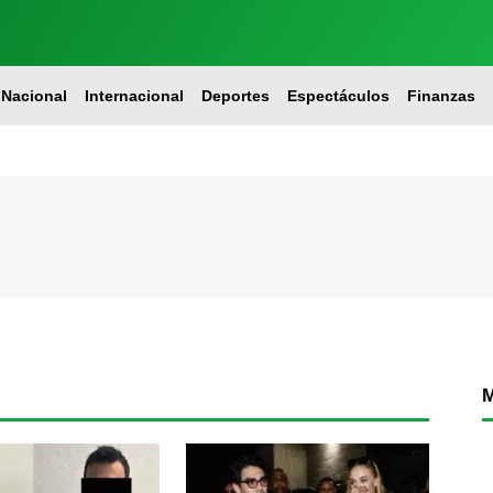
Nacional
Internacional
Deportes
Espectáculos
Finanzas