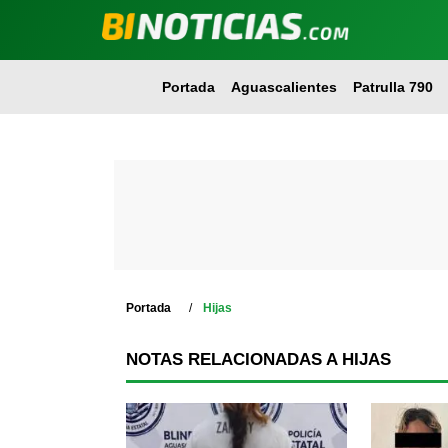
Portada
Aguascalientes
Patrulla 790
Portada
Hijas
NOTAS RELACIONADAS A HIJAS