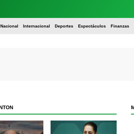
Nacional
Internacional
Deportes
Espectáculos
Finanzas
INTON