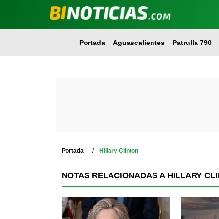
Portada
Aguascalientes
Patrulla 790
Portada
Hillary Clinton
NOTAS RELACIONADAS A HILLARY CL