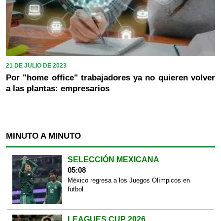
21 DE JULIO DE 2023
Por "home office" trabajadores ya no quieren volver
a las plantas: empresarios
MINUTO A MINUTO
SELECCIÓN MEXICANA
05:08
México regresa a los Juegos Olímpicos en
futbol
LEAGUES CUP 2026