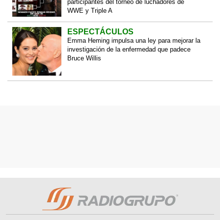
participantes del torneo de luchadores de
WWE y Triple A
ESPECTÁCULOS
Emma Heming impulsa una ley para mejorar la
investigación de la enfermedad que padece
Bruce Willis