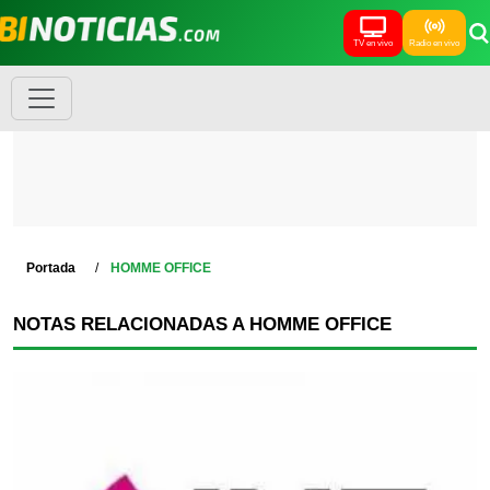
TV en vivo
Radio en vivo
Portada
HOMME OFFICE
NOTAS RELACIONADAS A HOMME OFFICE