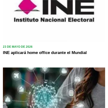
23 DE MAYO DE 2026
INE aplicará home office durante el Mundial