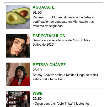
AGUACATE
01:56
Retoma EE. UU. parcialmente actividades y
certificación de aguacate en Michoacán tras
refuerzo de seguridad
ESPECTÁCULOS
Belinda encabeza la lista de "Los 50 Más
Bellos de 2026"
BETSSY CHÁVEZ
23:10
Betssy Chávez arriba a México luego de recibir
salvoconducto de Perú
WWE
22:50
¿Quien contra el "Jefe Tribal"? Listos los