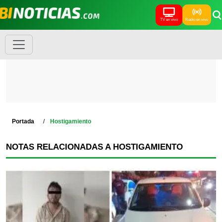
TV en vivo
Radio en vivo
Portada
Hostigamiento
NOTAS RELACIONADAS A HOSTIGAMIENTO