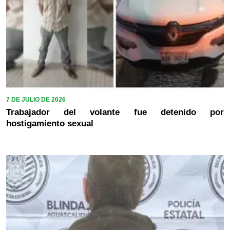
7 DE JULIO DE 2026
Trabajador del volante fue detenido por
hostigamiento sexual