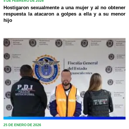
5 DE FEBRERO DE 2026
Hostigaron sexualmente a una mujer y al no obtener
respuesta la atacaron a golpes a ella y a su menor
hijo
25 DE ENERO DE 2026