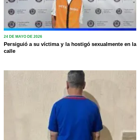
24 DE MAYO DE 2026
Persiguió a su víctima y la hostigó sexualmente en la
calle