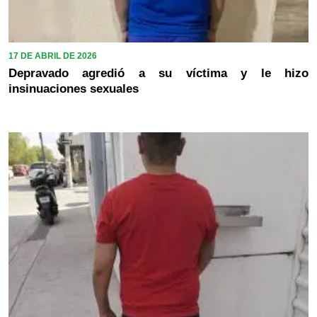
17 DE ABRIL DE 2026
Depravado agredió a su víctima y le hizo
insinuaciones sexuales