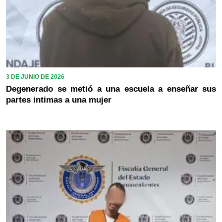
3 DE JUNIO DE 2026
Degenerado se metió a una escuela a enseñar sus
partes intimas a una mujer