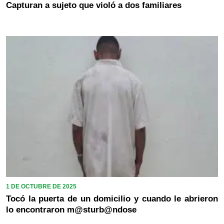
Capturan a sujeto que violó a dos familiares
1 DE OCTUBRE DE 2025
Tocó la puerta de un domicilio y cuando le abrieron
lo encontraron m@sturb@ndose