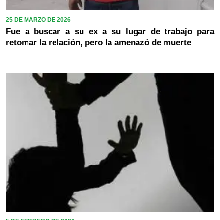
25 DE MARZO DE 2026
Fue a buscar a su ex a su lugar de trabajo para
retomar la relación, pero la amenazó de muerte