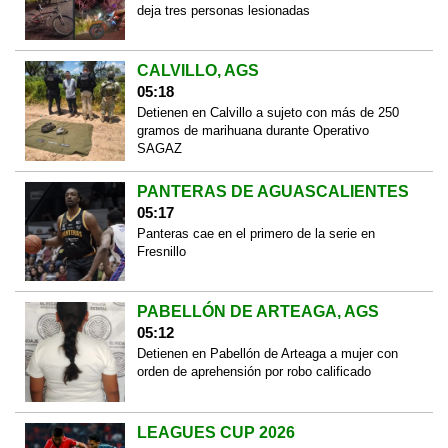
deja tres personas lesionadas
CALVILLO, AGS
05:18
Detienen en Calvillo a sujeto con más de 250
gramos de marihuana durante Operativo
SAGAZ
PANTERAS DE AGUASCALIENTES
05:17
Panteras cae en el primero de la serie en
Fresnillo
PABELLÓN DE ARTEAGA, AGS
05:12
Detienen en Pabellón de Arteaga a mujer con
orden de aprehensión por robo calificado
LEAGUES CUP 2026