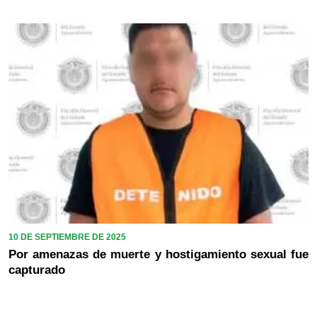
10 DE SEPTIEMBRE DE 2025
Por amenazas de muerte y hostigamiento sexual fue
capturado