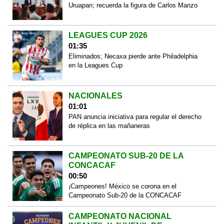
Uruapan; recuerda la figura de Carlos Manzo
LEAGUES CUP 2026
01:35
Eliminados; Necaxa pierde ante Philadelphia
en la Leagues Cup
NACIONALES
01:01
PAN anuncia iniciativa para regular el derecho
de réplica en las mañaneras
CAMPEONATO SUB-20 DE LA
CONCACAF
00:50
¡Campeones! México se corona en el
Campeonato Sub-20 de la CONCACAF
CAMPEONATO NACIONAL