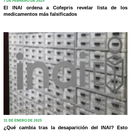
7 DE FEBRERO DE 2025
El INAI ordena a Cofepris revelar lista de los
medicamentos más falsificados
31 DE ENERO DE 2025
¿Qué cambia tras la desaparición del INAI? Esto