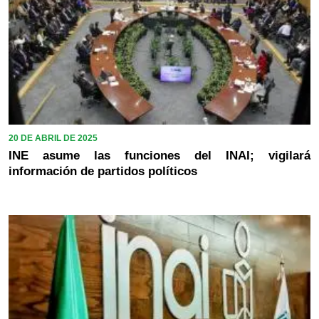
20 DE ABRIL DE 2025
INE asume las funciones del INAI; vigilará
información de partidos políticos