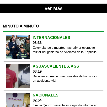
Ver Más
MINUTO A MINUTO
INTERNACIONALES
03:36
Colombia: seis muertos tras primer operativo
militar del gobierno de Abelardo de la Espriella
AGUASCALIENTES, AGS
03:19
Detienen a presunto responsable de homicidio
en accidente vial
NACIONALES
02:54
Grecia Quiroz presenta su segundo informe en