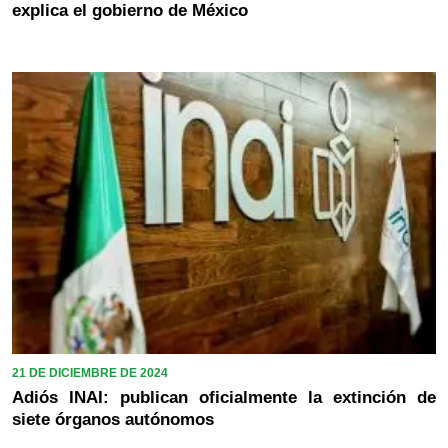
explica el gobierno de México
21 DE DICIEMBRE DE 2024
Adiós INAI: publican oficialmente la extinción de
siete órganos autónomos