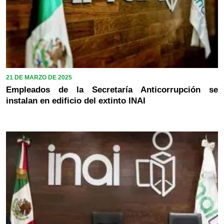
21 DE MARZO DE 2025
Empleados de la Secretaría Anticorrupción se
instalan en edificio del extinto INAI