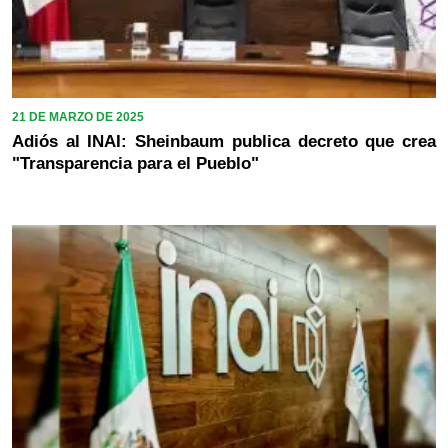
21 DE MARZO DE 2025
Adiós al INAI: Sheinbaum publica decreto que crea
"Transparencia para el Pueblo"