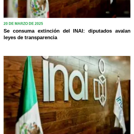
20 DE MARZO DE 2025
Se consuma extinción del INAI: diputados avalan
leyes de transparencia