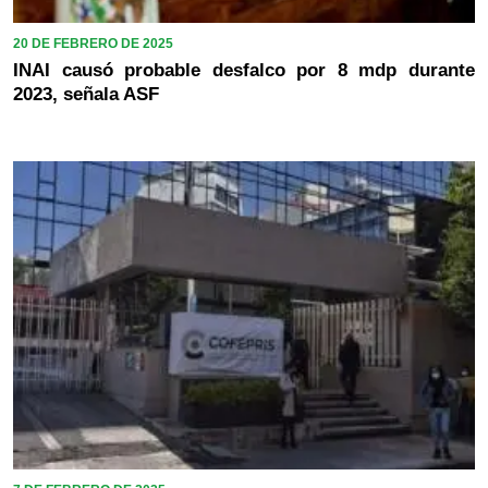
20 DE FEBRERO DE 2025
INAI causó probable desfalco por 8 mdp durante
2023, señala ASF