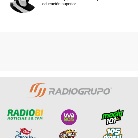
educación superior