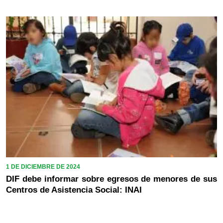
1 DE DICIEMBRE DE 2024
DIF debe informar sobre egresos de menores de sus
Centros de Asistencia Social: INAI