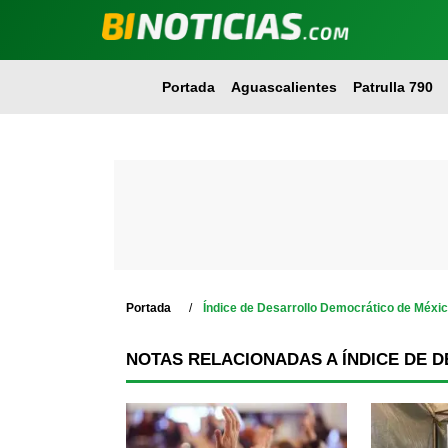
Portada
Aguascalientes
Patrulla 790
Portada
Índice de Desarrollo Democrático de Méxi
NOTAS RELACIONADAS A ÍNDICE DE 