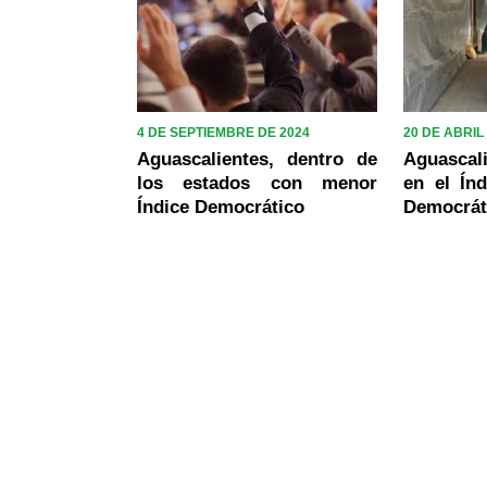
4 DE SEPTIEMBRE DE 2024
20 DE ABRIL
Aguascalientes, dentro de
Aguascal
los estados con menor
en el Índ
Índice Democrático
Democrát