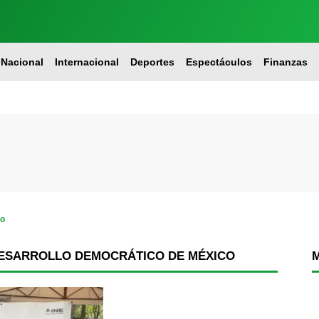
Nacional
Internacional
Deportes
Espectáculos
Finanzas
co
DESARROLLO DEMOCRÁTICO DE MÉXICO