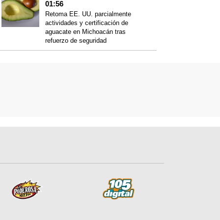
01:56
Retoma EE. UU. parcialmente
actividades y certificación de
aguacate en Michoacán tras
refuerzo de seguridad