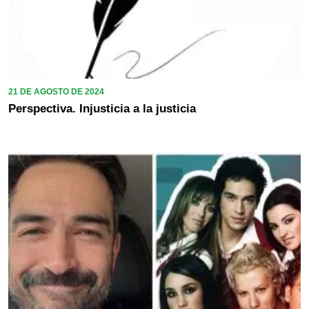
21 DE AGOSTO DE 2024
Perspectiva. Injusticia a la justicia