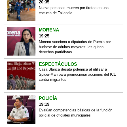
20:35
Nueve personas mueren por tiroteo en una
escuela de Tailandia
MORENA
19:25
Morena sanciona a diputadas de Puebla por
burlarse de adultos mayores: les quitan
derechos partidistas
ESPECTÁCULOS
Casa Blanca desata polémica al utilizar a
Spider-Man para promocionar acciones del ICE
contra migrantes
POLICÍA
19:19
Evalúan competencias básicas de la función
policial de oficiales municipales