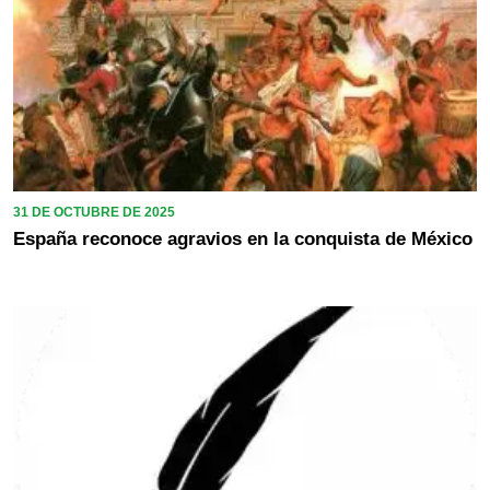
31 DE OCTUBRE DE 2025
España reconoce agravios en la conquista de México