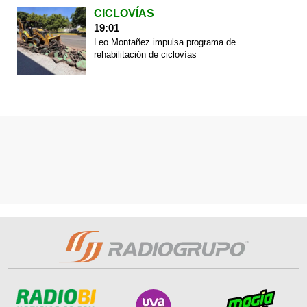
CICLOVÍAS
19:01
Leo Montañez impulsa programa de
rehabilitación de ciclovías