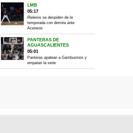
LMB
05:17
Rieleros se despiden de la
temporada con derrota ante
Acereros
PANTERAS DE
AGUASCALIENTES
05:01
Panteras apalean a Gambusinos y
empatan la serie