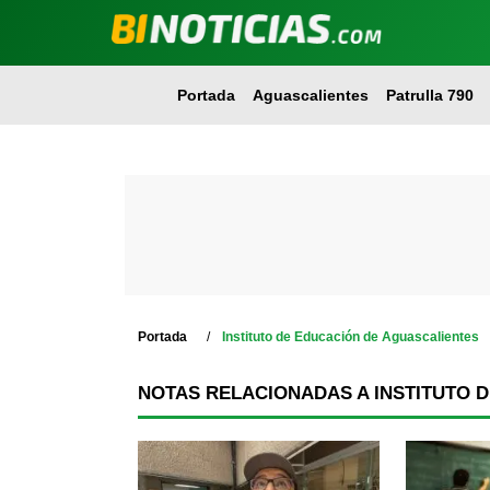
Portada
Aguascalientes
Patrulla 790
Portada
Instituto de Educación de Aguascalientes
NOTAS RELACIONADAS A INSTITUTO 