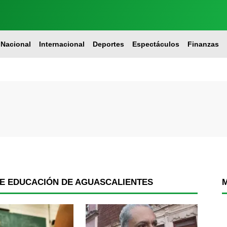
Nacional
Internacional
Deportes
Espectáculos
Finanzas
DE EDUCACIÓN DE AGUASCALIENTES