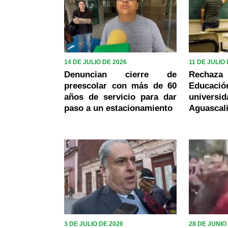
14 DE JULIO DE 2026
11 DE JULIO
Denuncian cierre de
Rechaz
preescolar con más de 60
Educaci
años de servicio para dar
univers
paso a un estacionamiento
Aguascal
3 DE JULIO DE 2026
28 DE JUNIO