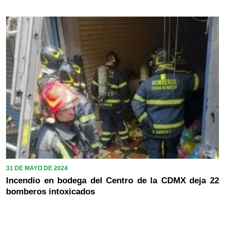
31 DE MAYO DE 2024
Incendio en bodega del Centro de la CDMX deja 22
bomberos intoxicados