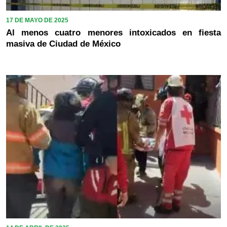
17 DE MAYO DE 2025
Al menos cuatro menores intoxicados en fiesta
masiva de Ciudad de México