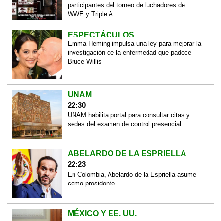
participantes del torneo de luchadores de
WWE y Triple A
ESPECTÁCULOS
Emma Heming impulsa una ley para mejorar la
investigación de la enfermedad que padece
Bruce Willis
UNAM
22:30
UNAM habilita portal para consultar citas y
sedes del examen de control presencial
ABELARDO DE LA ESPRIELLA
22:23
En Colombia, Abelardo de la Espriella asume
como presidente
MÉXICO Y EE. UU.