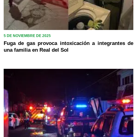
5 DE NOVIEMBRE DE 2025
Fuga de gas provoca intoxicación a integrantes de
una familia en Real del Sol