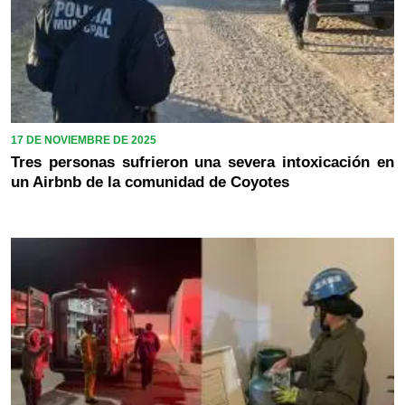
17 DE NOVIEMBRE DE 2025
Tres personas sufrieron una severa intoxicación en
un Airbnb de la comunidad de Coyotes