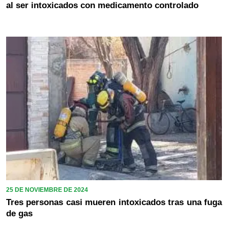
al ser intoxicados con medicamento controlado
25 DE NOVIEMBRE DE 2024
Tres personas casi mueren intoxicados tras una fuga
de gas