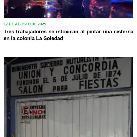
17 DE AGOSTO DE 2025
Tres trabajadores se intoxican al pintar una cisterna
en la colonia La Soledad