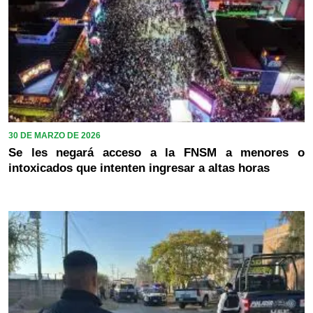
30 DE MARZO DE 2026
Se les negará acceso a la FNSM a menores o
intoxicados que intenten ingresar a altas horas