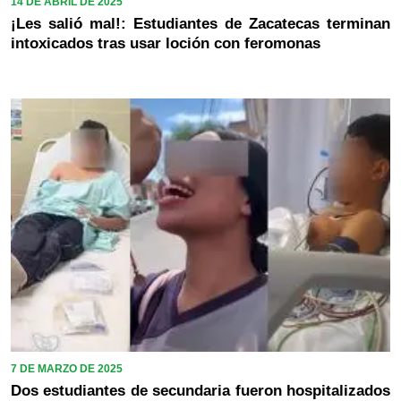
14 DE ABRIL DE 2025
¡Les salió mal!: Estudiantes de Zacatecas terminan
intoxicados tras usar loción con feromonas
7 DE MARZO DE 2025
Dos estudiantes de secundaria fueron hospitalizados