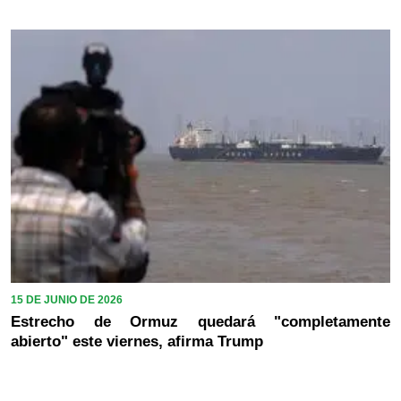
15 DE JUNIO DE 2026
Estrecho de Ormuz quedará "completamente
abierto" este viernes, afirma Trump