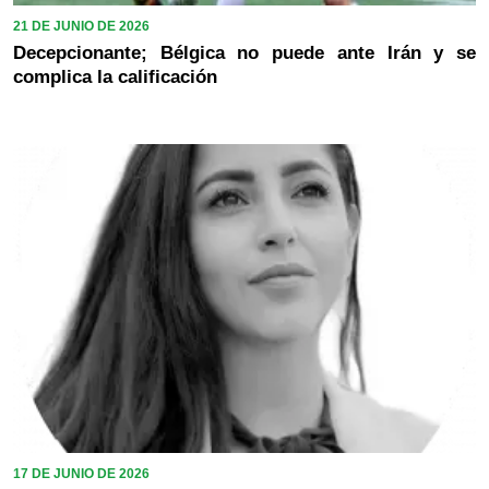
21 DE JUNIO DE 2026
Decepcionante; Bélgica no puede ante Irán y se
complica la calificación
17 DE JUNIO DE 2026