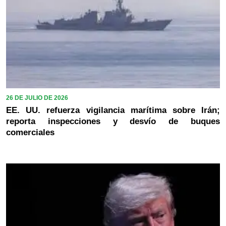
26 DE JULIO DE 2026
EE. UU. refuerza vigilancia marítima sobre Irán;
reporta inspecciones y desvío de buques
comerciales