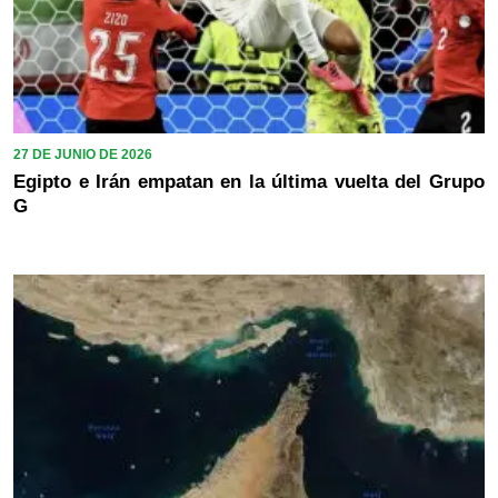
27 DE JUNIO DE 2026
Egipto e Irán empatan en la última vuelta del Grupo
G