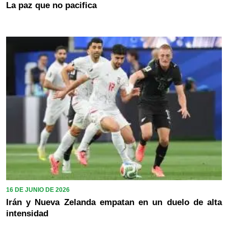
La paz que no pacifica
16 DE JUNIO DE 2026
Irán y Nueva Zelanda empatan en un duelo de alta
intensidad