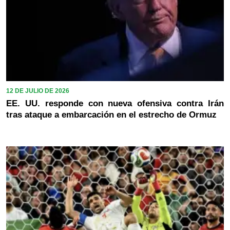
12 DE JULIO DE 2026
EE. UU. responde con nueva ofensiva contra Irán
tras ataque a embarcación en el estrecho de Ormuz