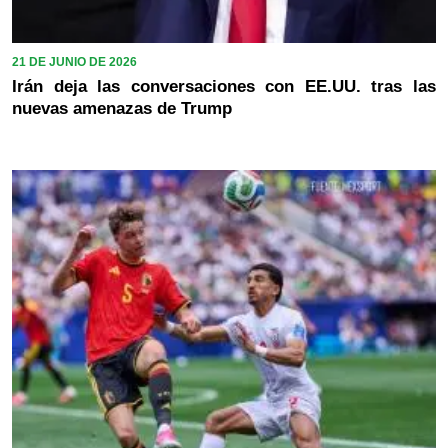
21 DE JUNIO DE 2026
Irán deja las conversaciones con EE.UU. tras las
nuevas amenazas de Trump