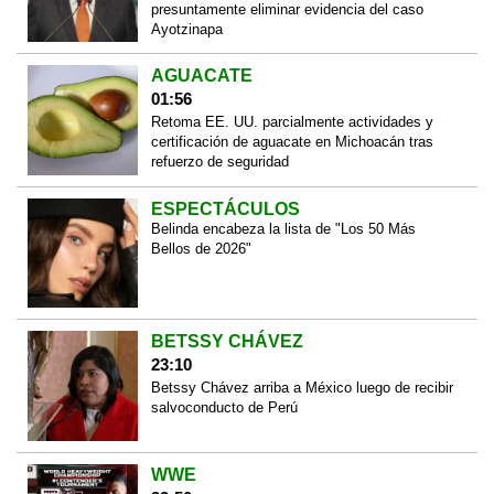
presuntamente eliminar evidencia del caso
Ayotzinapa
AGUACATE
01:56
Retoma EE. UU. parcialmente actividades y
certificación de aguacate en Michoacán tras
refuerzo de seguridad
ESPECTÁCULOS
Belinda encabeza la lista de "Los 50 Más
Bellos de 2026"
BETSSY CHÁVEZ
23:10
Betssy Chávez arriba a México luego de recibir
salvoconducto de Perú
WWE