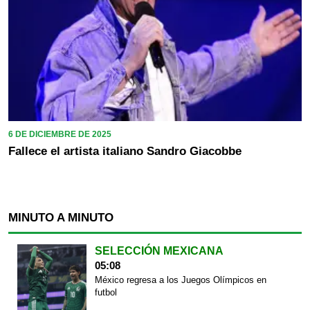
6 DE DICIEMBRE DE 2025
Fallece el artista italiano Sandro Giacobbe
MINUTO A MINUTO
SELECCIÓN MEXICANA
05:08
México regresa a los Juegos Olímpicos en
futbol