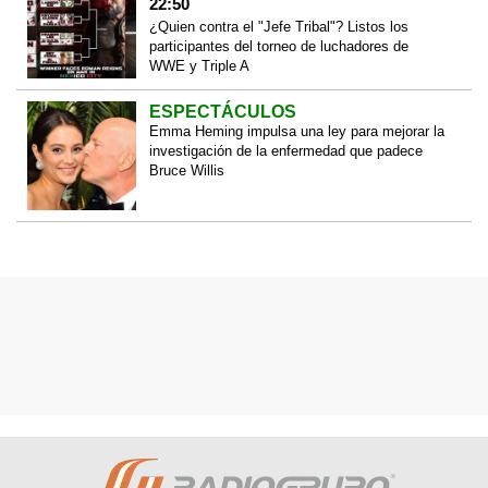
22:50
¿Quien contra el "Jefe Tribal"? Listos los
participantes del torneo de luchadores de
WWE y Triple A
ESPECTÁCULOS
Emma Heming impulsa una ley para mejorar la
investigación de la enfermedad que padece
Bruce Willis