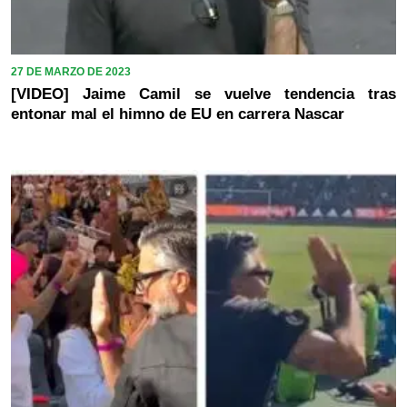
27 DE MARZO DE 2023
[VIDEO] Jaime Camil se vuelve tendencia tras
entonar mal el himno de EU en carrera Nascar