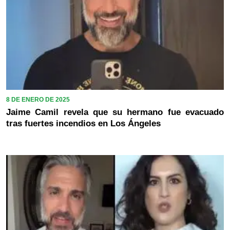
8 DE ENERO DE 2025
Jaime Camil revela que su hermano fue evacuado
tras fuertes incendios en Los Ángeles