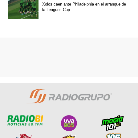
Xolos caen ante Philadelphia en el arranque de
la Leagues Cup