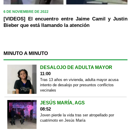
6 DE NOVIEMBRE DE 2022
[VIDEOS] El encuentro entre Jaime Camil y Justin
Bieber que está llamando la atención
MINUTO A MINUTO
DESALOJO DE ADULTA MAYOR
11:00
Tras 13 años en vivienda, adulta mayor acusa
intento de desalojo por presuntos conflictos
vecinales
JESÚS MARÍA, AGS
08:52
Joven pierde la vida tras ser atropellado por
cuatrimoto en Jesús María