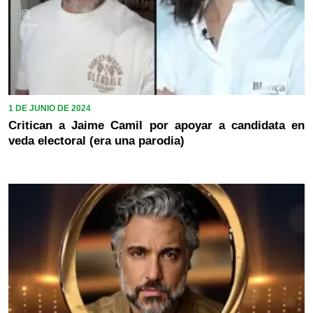
1 DE JUNIO DE 2024
Critican a Jaime Camil por apoyar a candidata en
veda electoral (era una parodia)