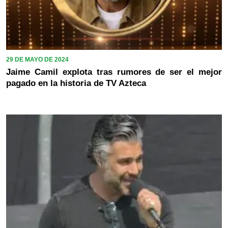
29 DE MAYO DE 2024
Jaime Camil explota tras rumores de ser el mejor
pagado en la historia de TV Azteca