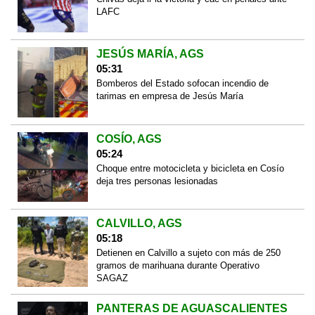
LAFC
JESÚS MARÍA, AGS
05:31
Bomberos del Estado sofocan incendio de
tarimas en empresa de Jesús María
COSÍO, AGS
05:24
Choque entre motocicleta y bicicleta en Cosío
deja tres personas lesionadas
CALVILLO, AGS
05:18
Detienen en Calvillo a sujeto con más de 250
gramos de marihuana durante Operativo
SAGAZ
PANTERAS DE AGUASCALIENTES