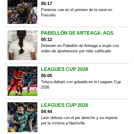
05:17
Panteras cae en el primero de la serie en
Fresnillo
PABELLÓN DE ARTEAGA, AGS
05:12
Detienen en Pabellón de Arteaga a mujer con
orden de aprehensión por robo calificado
LEAGUES CUP 2026
05:05
Toluca debutó con goleada en la Leagues Cup
2026
LEAGUES CUP 2026
04:44
León debuta con el pie derecho y se impone
por la mínima a Nashville