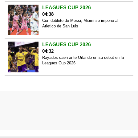
LEAGUES CUP 2026
04:38
Con doblete de Messi, Miami se impone al
Atletico de San Luis
LEAGUES CUP 2026
04:32
Rayados caen ante Orlando en su debut en la
Leagues Cup 2026