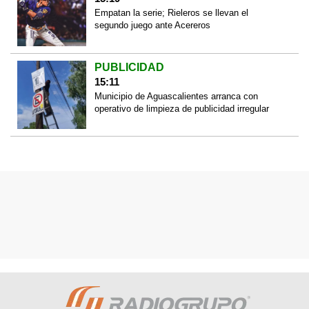
Empatan la serie; Rieleros se llevan el
segundo juego ante Acereros
PUBLICIDAD
15:11
Municipio de Aguascalientes arranca con
operativo de limpieza de publicidad irregular