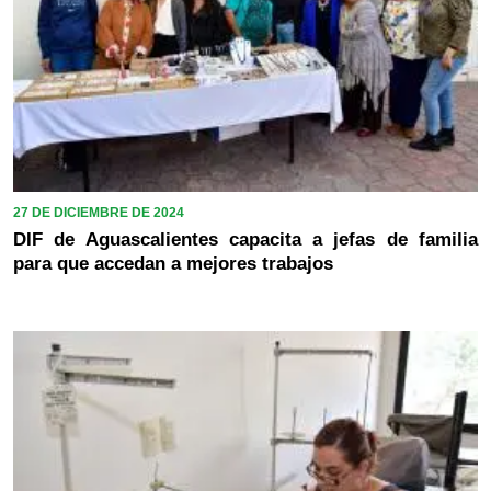
27 DE DICIEMBRE DE 2024
DIF de Aguascalientes capacita a jefas de familia
para que accedan a mejores trabajos