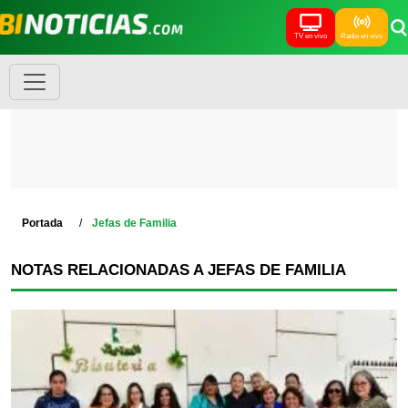
TV en vivo
Radio en vivo
Portada
Jefas de Familia
NOTAS RELACIONADAS A JEFAS DE FAMILIA