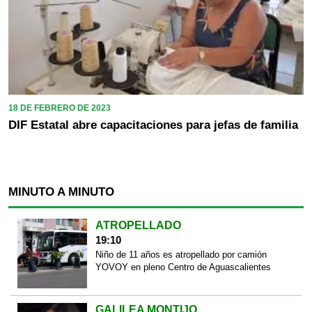
18 DE FEBRERO DE 2023
DIF Estatal abre capacitaciones para jefas de familia
MINUTO A MINUTO
ATROPELLADO
19:10
Niño de 11 años es atropellado por camión
YOVOY en pleno Centro de Aguascalientes
GALILEA MONTIJO