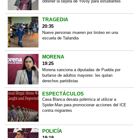
obtener la tarjeta de Yovoy para estudiantes
TRAGEDIA
20:35
Nueve personas mueren por tiroteo en una
escuela de Tailandia
MORENA
19:25
Morena sanciona a diputadas de Puebla por
burlarse de adultos mayores: les quitan
derechos partidistas
ESPECTÁCULOS
Casa Blanca desata polémica al utilizar a
Spider-Man para promocionar acciones del ICE
contra migrantes
POLICÍA
19:19