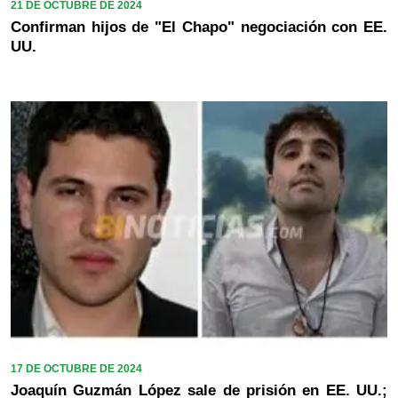
21 DE OCTUBRE DE 2024
Confirman hijos de "El Chapo" negociación con EE.
UU.
17 DE OCTUBRE DE 2024
Joaquín Guzmán López sale de prisión en EE. UU.;