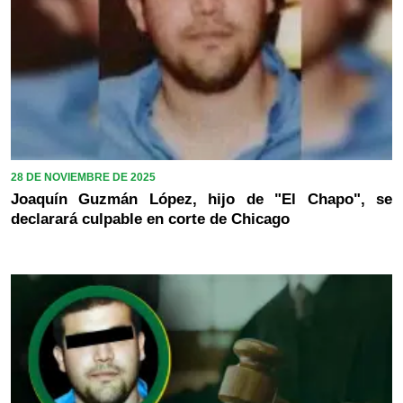
28 DE NOVIEMBRE DE 2025
Joaquín Guzmán López, hijo de "El Chapo", se
declarará culpable en corte de Chicago