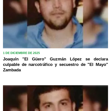
1 DE DICIEMBRE DE 2025
Joaquín "El Güero" Guzmán López se declara
culpable de narcotráfico y secuestro de "El Mayo"
Zambada