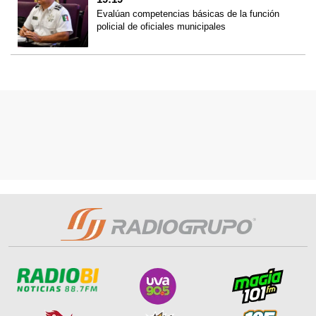
Evalúan competencias básicas de la función
policial de oficiales municipales