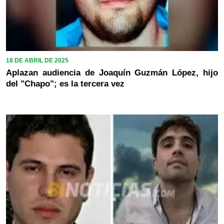
18 DE ABRIL DE 2025
Aplazan audiencia de Joaquín Guzmán López, hijo
del "Chapo"; es la tercera vez