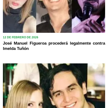
12 DE FEBRERO DE 2026
José Manuel Figueroa procederá legalmente contra
Imelda Tuñón