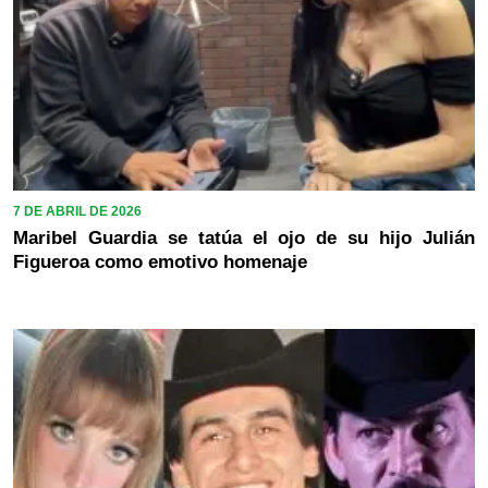
7 DE ABRIL DE 2026
Maribel Guardia se tatúa el ojo de su hijo Julián
Figueroa como emotivo homenaje