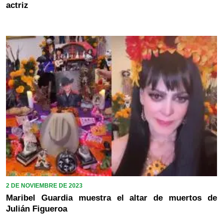
actriz
2 DE NOVIEMBRE DE 2023
Maribel Guardia muestra el altar de muertos de
Julián Figueroa