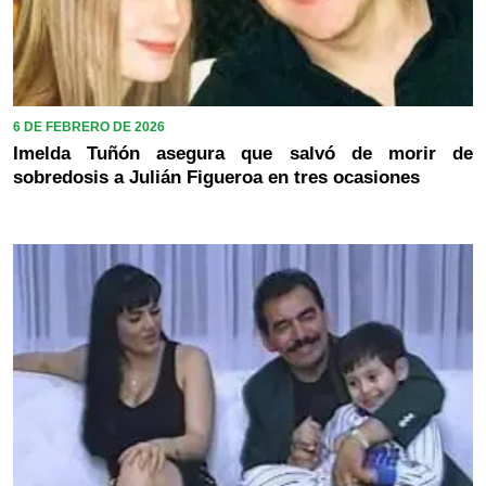
6 DE FEBRERO DE 2026
Imelda Tuñón asegura que salvó de morir de
sobredosis a Julián Figueroa en tres ocasiones