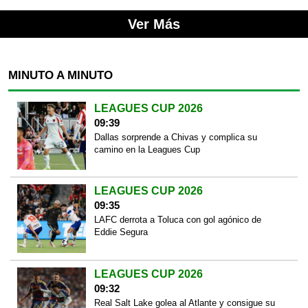
Ver Más
MINUTO A MINUTO
LEAGUES CUP 2026
09:39
Dallas sorprende a Chivas y complica su
camino en la Leagues Cup
LEAGUES CUP 2026
09:35
LAFC derrota a Toluca con gol agónico de
Eddie Segura
LEAGUES CUP 2026
09:32
Real Salt Lake golea al Atlante y consigue su