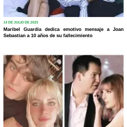
14 DE JULIO DE 2025
Maribel Guardia dedica emotivo mensaje a Joan
Sebastian a 10 años de su fallecimiento