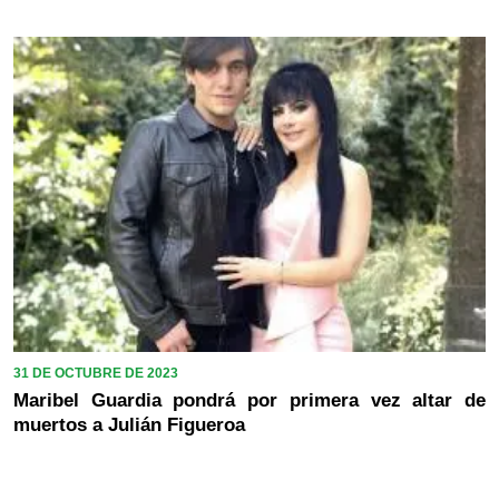
31 DE OCTUBRE DE 2023
Maribel Guardia pondrá por primera vez altar de
muertos a Julián Figueroa