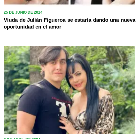
25 DE JUNIO DE 2024
Viuda de Julián Figueroa se estaría dando una nueva
oportunidad en el amor