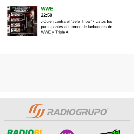
WWE
22:50
¿Quien contra el "Jefe Tribal"? Listos los
participantes del torneo de luchadores de
WWE y Triple A