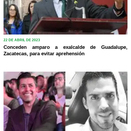
22 DE ABRIL DE 2023
Conceden amparo a exalcalde de Guadalupe,
Zacatecas, para evitar aprehensión