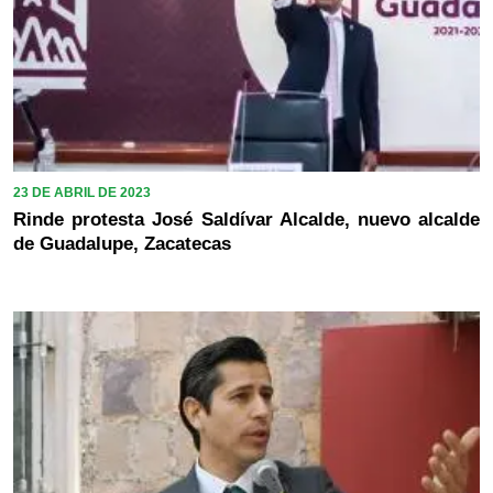
23 DE ABRIL DE 2023
Rinde protesta José Saldívar Alcalde, nuevo alcalde
de Guadalupe, Zacatecas