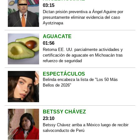
03:15
Dictan prisión preventiva a Ángel Aguirre por
presuntamente eliminar evidencia del caso
Ayotzinapa
AGUACATE
01:56
Retoma EE. UU. parcialmente actividades y
certificación de aguacate en Michoacán tras
refuerzo de seguridad
ESPECTÁCULOS
Belinda encabeza la lista de "Los 50 Más
Bellos de 2026"
BETSSY CHÁVEZ
23:10
Betssy Chávez arriba a México luego de recibir
salvoconducto de Perú