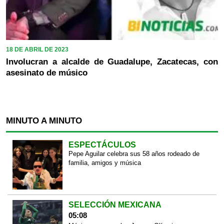
18 DE ABRIL DE 2023
Involucran a alcalde de Guadalupe, Zacatecas, con
asesinato de músico
MINUTO A MINUTO
ESPECTÁCULOS
Pepe Aguilar celebra sus 58 años rodeado de
familia, amigos y música
SELECCIÓN MEXICANA
05:08