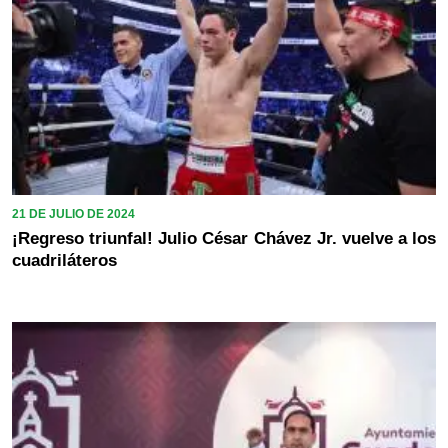
21 DE JULIO DE 2024
¡Regreso triunfal! Julio César Chávez Jr. vuelve a los
cuadriláteros