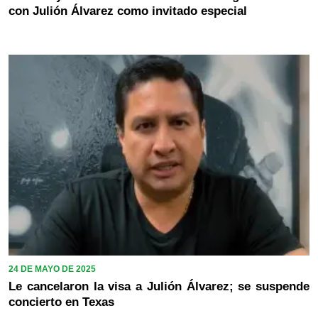
con Julión Álvarez como invitado especial
24 DE MAYO DE 2025
Le cancelaron la visa a Julión Álvarez; se suspende
concierto en Texas