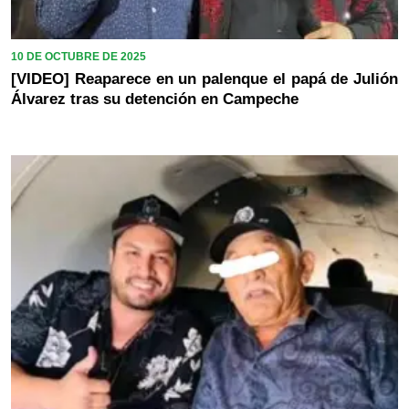
10 DE OCTUBRE DE 2025
[VIDEO] Reaparece en un palenque el papá de Julión
Álvarez tras su detención en Campeche