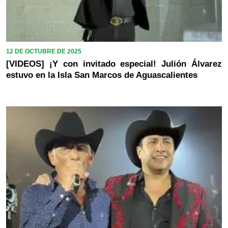
12 DE OCTUBRE DE 2025
[VIDEOS] ¡Y con invitado especial! Julión Álvarez
estuvo en la Isla San Marcos de Aguascalientes