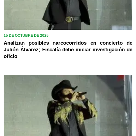
15 DE OCTUBRE DE 2025
Analizan posibles narcocorridos en concierto de
Julión Álvarez; Fiscalía debe iniciar investigación de
oficio