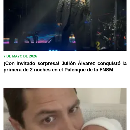
7 DE MAYO DE 2026
¡Con invitado sorpresa! Julión Álvarez conquistó la
primera de 2 noches en el Palenque de la FNSM