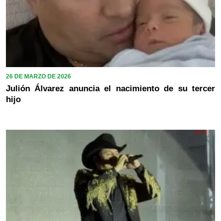
26 DE MARZO DE 2026
Julión Álvarez anuncia el nacimiento de su tercer
hijo