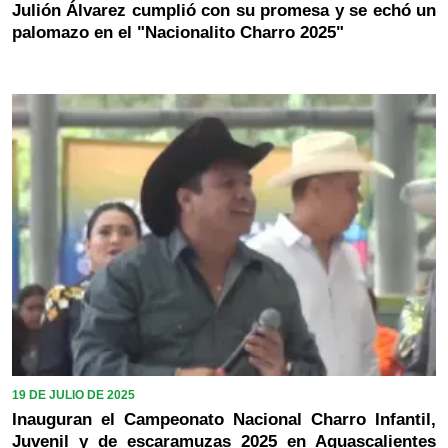
Julión Álvarez cumplió con su promesa y se echó un
palomazo en el "Nacionalito Charro 2025"
19 DE JULIO DE 2025
Inauguran el Campeonato Nacional Charro Infantil,
Juvenil y de escaramuzas 2025 en Aguascalientes