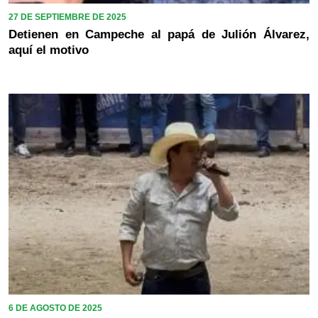
27 DE SEPTIEMBRE DE 2025
Detienen en Campeche al papá de Julión Álvarez,
aquí el motivo
6 DE AGOSTO DE 2025