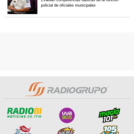
policial de oficiales municipales