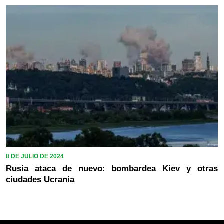
8 DE JULIO DE 2024
Rusia ataca de nuevo: bombardea Kiev y otras
ciudades Ucrania