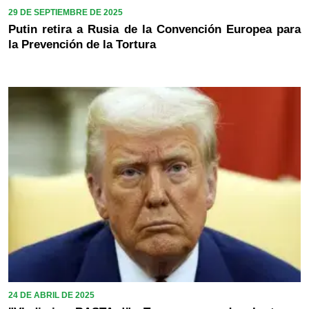
29 DE SEPTIEMBRE DE 2025
Putin retira a Rusia de la Convención Europea para
la Prevención de la Tortura
24 DE ABRIL DE 2025