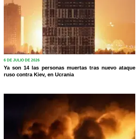
6 DE JULIO DE 2026
Ya son 14 las personas muertas tras nuevo ataque
ruso contra Kiev, en Ucrania