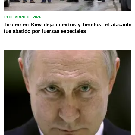
19 DE ABRIL DE 2026
Tiroteo en Kiev deja muertos y heridos; el atacante
fue abatido por fuerzas especiales