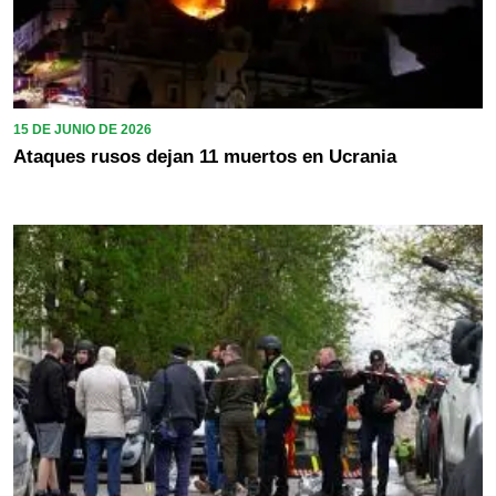
15 DE JUNIO DE 2026
Ataques rusos dejan 11 muertos en Ucrania