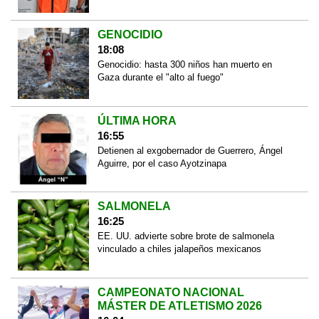
GENOCIDIO
18:08
Genocidio: hasta 300 niños han muerto en
Gaza durante el "alto al fuego"
ÚLTIMA HORA
16:55
Detienen al exgobernador de Guerrero, Ángel
Aguirre, por el caso Ayotzinapa
SALMONELA
16:25
EE. UU. advierte sobre brote de salmonela
vinculado a chiles jalapeños mexicanos
CAMPEONATO NACIONAL
MÁSTER DE ATLETISMO 2026