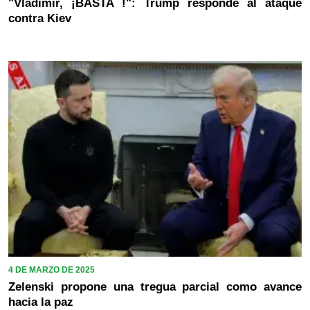
"Vladimir, ¡BASTA !": Trump responde al ataque
contra Kiev
4 DE MARZO DE 2025
Zelenski propone una tregua parcial como avance
hacia la paz