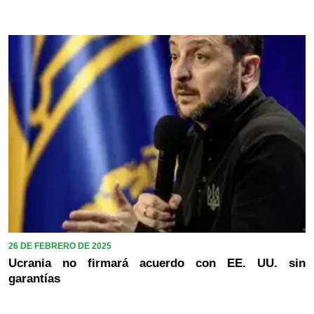
26 DE FEBRERO DE 2025
Ucrania no firmará acuerdo con EE. UU. sin
garantías