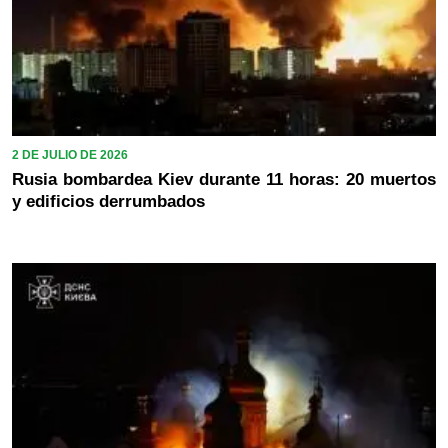
2 DE JULIO DE 2026
Rusia bombardea Kiev durante 11 horas: 20 muertos
y edificios derrumbados