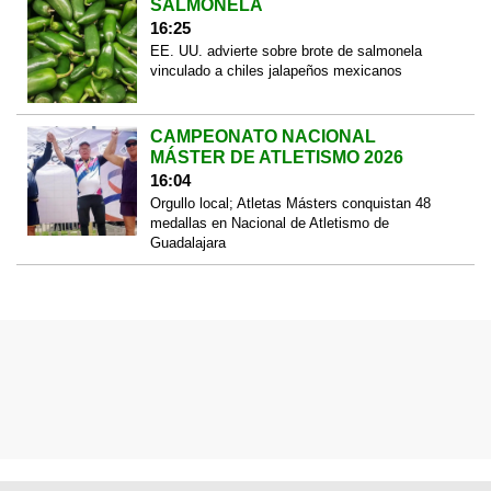
SALMONELA
16:25
EE. UU. advierte sobre brote de salmonela
vinculado a chiles jalapeños mexicanos
CAMPEONATO NACIONAL
MÁSTER DE ATLETISMO 2026
16:04
Orgullo local; Atletas Másters conquistan 48
medallas en Nacional de Atletismo de
Guadalajara