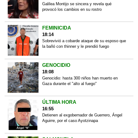
Galilea Montijo se sincera y revela qué
provocó los cambios en su rostro
FEMINICIDA
18:14
Sobrevivió a cobarde ataque de su esposo que
la bañó con thinner y le prendió fuego
GENOCIDIO
18:08
Genocidio: hasta 300 niños han muerto en
Gaza durante el "alto al fuego"
ÚLTIMA HORA
16:55
Detienen al exgobernador de Guerrero, Ángel
Aguirre, por el caso Ayotzinapa