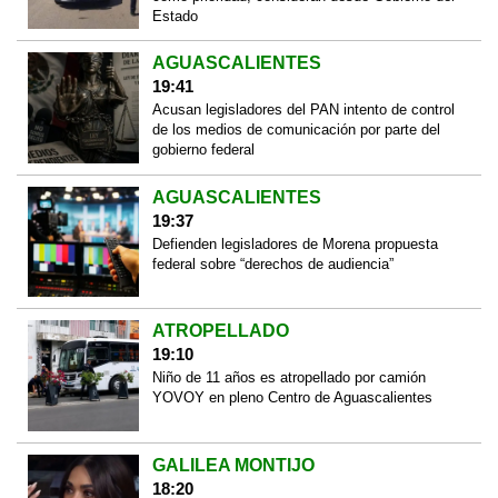
Estado
AGUASCALIENTES
19:41
Acusan legisladores del PAN intento de control
de los medios de comunicación por parte del
gobierno federal
AGUASCALIENTES
19:37
Defienden legisladores de Morena propuesta
federal sobre “derechos de audiencia”
ATROPELLADO
19:10
Niño de 11 años es atropellado por camión
YOVOY en pleno Centro de Aguascalientes
GALILEA MONTIJO
18:20