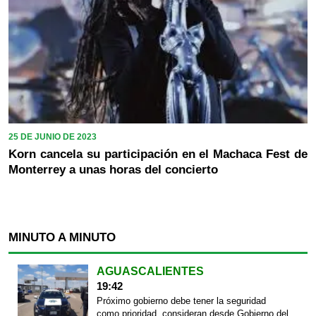
25 DE JUNIO DE 2023
Korn cancela su participación en el Machaca Fest de
Monterrey a unas horas del concierto
MINUTO A MINUTO
AGUASCALIENTES
19:42
Próximo gobierno debe tener la seguridad
como prioridad, consideran desde Gobierno del