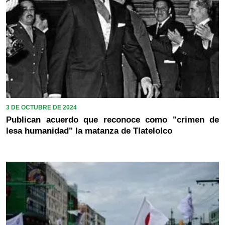
3 DE OCTUBRE DE 2024
Publican acuerdo que reconoce como "crimen de
lesa humanidad" la matanza de Tlatelolco