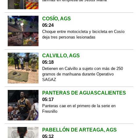
COSÍO, AGS
05:24
Choque entre motocicleta y bicicleta en Cosío
deja tres personas lesionadas
CALVILLO, AGS
05:18
Detienen en Calvillo a sujeto con más de 250
gramos de marihuana durante Operativo
SAGAZ
PANTERAS DE AGUASCALIENTES
05:17
Panteras cae en el primero de la serie en
Fresnillo
PABELLÓN DE ARTEAGA, AGS
05:12