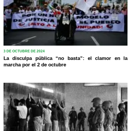
3 DE OCTUBRE DE 2024
La disculpa pública “no basta”: el clamor en la
marcha por el 2 de octubre