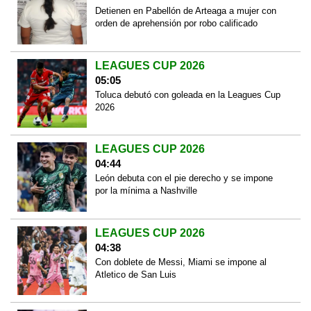
Detienen en Pabellón de Arteaga a mujer con
orden de aprehensión por robo calificado
LEAGUES CUP 2026
05:05
Toluca debutó con goleada en la Leagues Cup
2026
LEAGUES CUP 2026
04:44
León debuta con el pie derecho y se impone
por la mínima a Nashville
LEAGUES CUP 2026
04:38
Con doblete de Messi, Miami se impone al
Atletico de San Luis