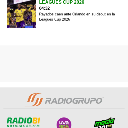
LEAGUES CUP 2026
04:32
Rayados caen ante Orlando en su debut en la
Leagues Cup 2026