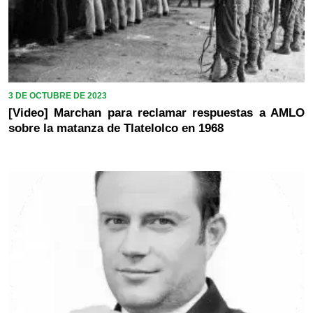
3 DE OCTUBRE DE 2023
[Video] Marchan para reclamar respuestas a AMLO
sobre la matanza de Tlatelolco en 1968