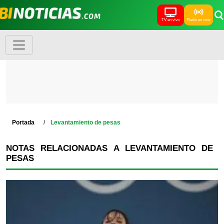
TV en vivo
Radio en vivo
Portada
Levantamiento de pesas
NOTAS RELACIONADAS A LEVANTAMIENTO DE
PESAS