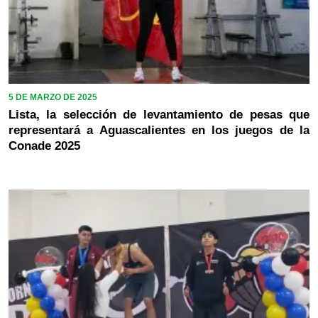
5 DE MARZO DE 2025
Lista, la selección de levantamiento de pesas que
representará a Aguascalientes en los juegos de la
Conade 2025