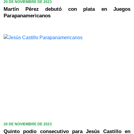
20 DE NOVIEMBRE DE 2023
Martín Pérez debutó con plata en Juegos
Parapanamericanos
20 DE NOVIEMBRE DE 2023
Quinto podio consecutivo para Jesús Castillo en