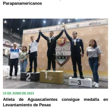
Parapanamericanos
15 DE JUNIO DE 2023
Atleta de Aguascalientes consigue medalla en
Levantamiento de Pesas