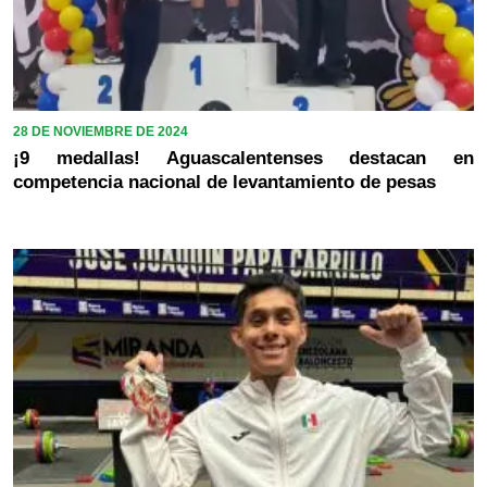
28 DE NOVIEMBRE DE 2024
¡9 medallas! Aguascalentenses destacan en
competencia nacional de levantamiento de pesas