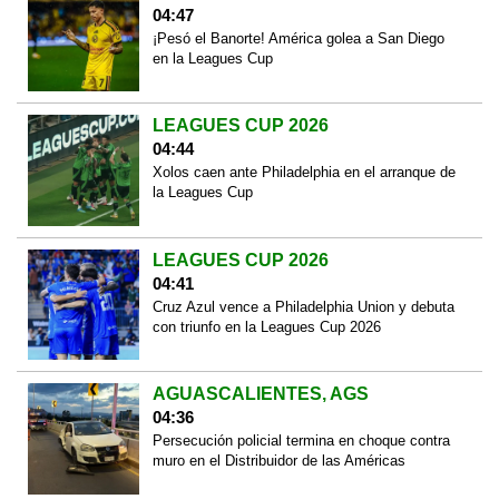
04:47
¡Pesó el Banorte! América golea a San Diego
en la Leagues Cup
LEAGUES CUP 2026
04:44
Xolos caen ante Philadelphia en el arranque de
la Leagues Cup
LEAGUES CUP 2026
04:41
Cruz Azul vence a Philadelphia Union y debuta
con triunfo en la Leagues Cup 2026
AGUASCALIENTES, AGS
04:36
Persecución policial termina en choque contra
muro en el Distribuidor de las Américas