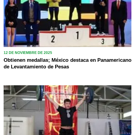
12 DE NOVIEMBRE DE 2025
Obtienen medallas; México destaca en Panamericano
de Levantamiento de Pesas