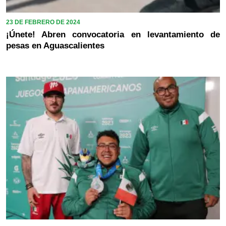
23 DE FEBRERO DE 2024
¡Únete! Abren convocatoria en levantamiento de
pesas en Aguascalientes