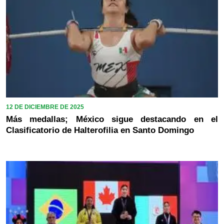
12 DE DICIEMBRE DE 2025
Más medallas; México sigue destacando en el
Clasificatorio de Halterofilia en Santo Domingo