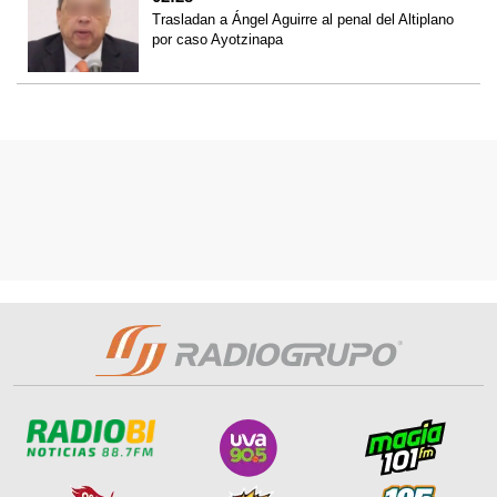
Trasladan a Ángel Aguirre al penal del Altiplano
por caso Ayotzinapa