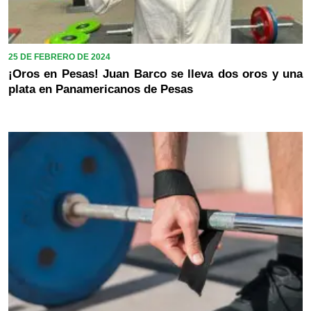
25 DE FEBRERO DE 2024
¡Oros en Pesas! Juan Barco se lleva dos oros y una
plata en Panamericanos de Pesas