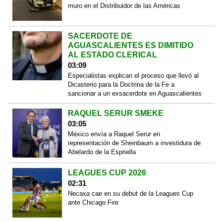
muro en el Distribuidor de las Américas
SACERDOTE DE
AGUASCALIENTES ES DIMITIDO
AL ESTADO CLERICAL
03:09
Especialistas explican el proceso que llevó al
Dicasterio para la Doctrina de la Fe a
sancionar a un exsacerdote en Aguascalientes
RAQUEL SERUR SMEKE
03:05
México envía a Raquel Serur en
representación de Sheinbaum a investidura de
Abelardo de la Espriella
LEAGUES CUP 2026
02:31
Necaxa cae en su debut de la Leagues Cup
ante Chicago Fire