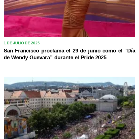
1 DE JULIO DE 2025
San Francisco proclama el 29 de junio como el “Día
de Wendy Guevara” durante el Pride 2025