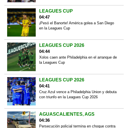
LEAGUES CUP
04:47
¡Pesó el Banorte! América golea a San Diego
en la Leagues Cup
LEAGUES CUP 2026
04:44
Xolos caen ante Philadelphia en el arranque de
la Leagues Cup
LEAGUES CUP 2026
04:41
Cruz Azul vence a Philadelphia Union y debuta
con triunfo en la Leagues Cup 2026
AGUASCALIENTES, AGS
04:36
Persecución policial termina en choque contra