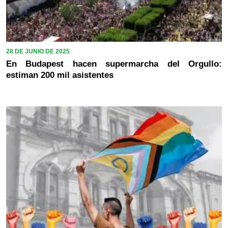
28 DE JUNIO DE 2025
En Budapest hacen supermarcha del Orgullo:
estiman 200 mil asistentes