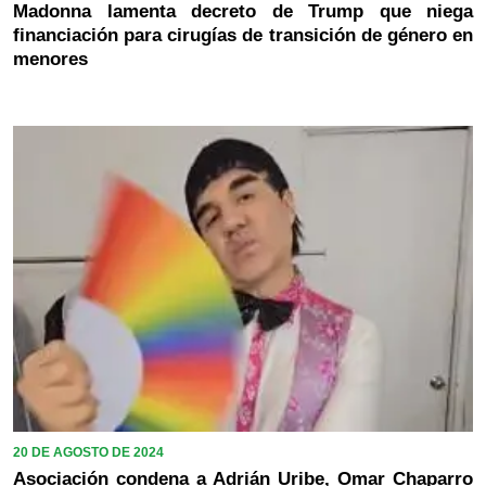
Madonna lamenta decreto de Trump que niega
financiación para cirugías de transición de género en
menores
20 DE AGOSTO DE 2024
Asociación condena a Adrián Uribe, Omar Chaparro