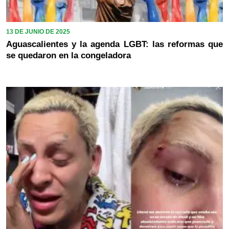
13 DE JUNIO DE 2025
Aguascalientes y la agenda LGBT: las reformas que
se quedaron en la congeladora