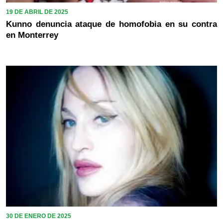
19 DE ABRIL DE 2025
Kunno denuncia ataque de homofobia en su contra
en Monterrey
30 DE ENERO DE 2025