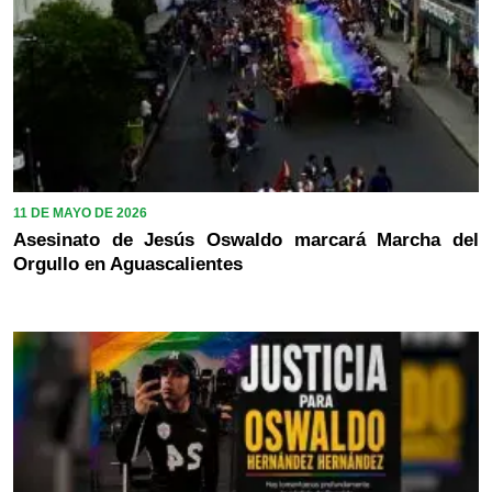
11 DE MAYO DE 2026
Asesinato de Jesús Oswaldo marcará Marcha del
Orgullo en Aguascalientes