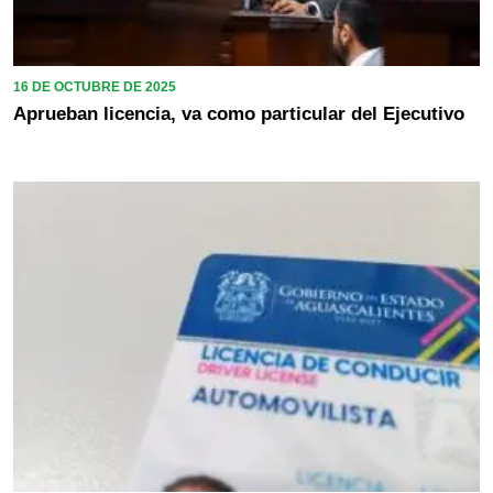
16 DE OCTUBRE DE 2025
Aprueban licencia, va como particular del Ejecutivo