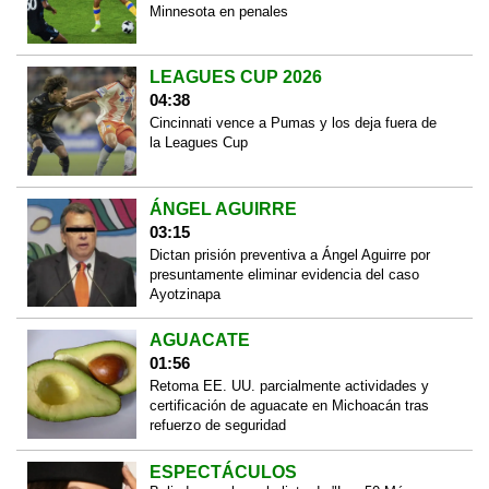
Minnesota en penales
LEAGUES CUP 2026
04:38
Cincinnati vence a Pumas y los deja fuera de
la Leagues Cup
ÁNGEL AGUIRRE
03:15
Dictan prisión preventiva a Ángel Aguirre por
presuntamente eliminar evidencia del caso
Ayotzinapa
AGUACATE
01:56
Retoma EE. UU. parcialmente actividades y
certificación de aguacate en Michoacán tras
refuerzo de seguridad
ESPECTÁCULOS