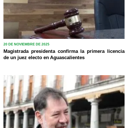
20 DE NOVIEMBRE DE 2025
Magistrada presidenta confirma la primera licencia
de un juez electo en Aguascalientes