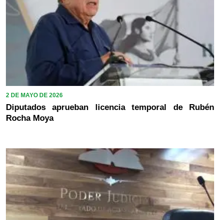
2 DE MAYO DE 2026
Diputados aprueban licencia temporal de Rubén
Rocha Moya