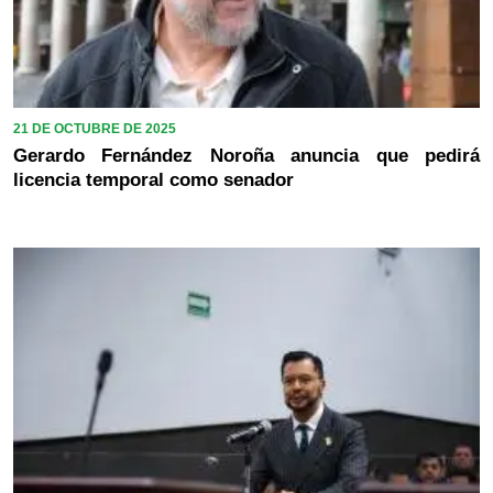
21 DE OCTUBRE DE 2025
Gerardo Fernández Noroña anuncia que pedirá
licencia temporal como senador