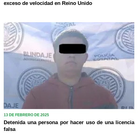
exceso de velocidad en Reino Unido
13 DE FEBRERO DE 2025
Detenida una persona por hacer uso de una licencia
falsa