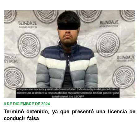
8 DE DICIEMBRE DE 2024
Terminó detenido, ya que presentó una licencia de
conducir falsa