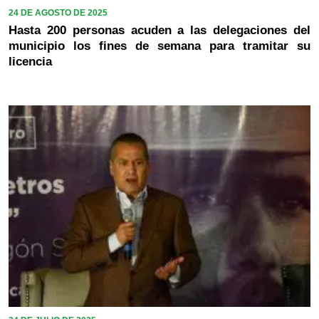
24 DE AGOSTO DE 2025
Hasta 200 personas acuden a las delegaciones del
municipio los fines de semana para tramitar su
licencia