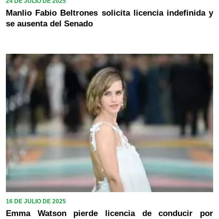
24 DE JULIO DE 2025
Manlio Fabio Beltrones solicita licencia indefinida y
se ausenta del Senado
16 DE JULIO DE 2025
Emma Watson pierde licencia de conducir por