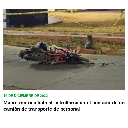
16 DE DICIEMBRE DE 2022
Muere motociclista al estrellarse en el costado de un
camión de transporte de personal