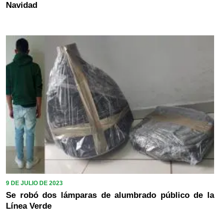
Navidad
9 DE JULIO DE 2023
Se robó dos lámparas de alumbrado público de la
Línea Verde