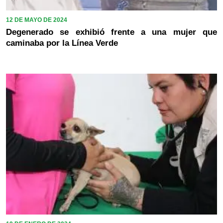
12 DE MAYO DE 2024
Degenerado se exhibió frente a una mujer que
caminaba por la Línea Verde