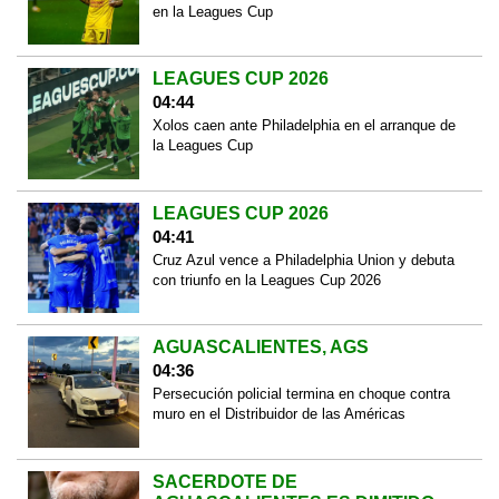
en la Leagues Cup
LEAGUES CUP 2026
04:44
Xolos caen ante Philadelphia en el arranque de
la Leagues Cup
LEAGUES CUP 2026
04:41
Cruz Azul vence a Philadelphia Union y debuta
con triunfo en la Leagues Cup 2026
AGUASCALIENTES, AGS
04:36
Persecución policial termina en choque contra
muro en el Distribuidor de las Américas
SACERDOTE DE