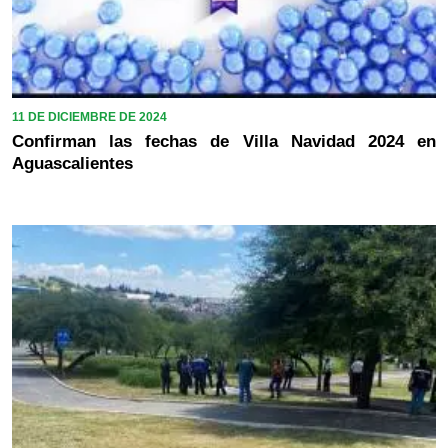
11 DE DICIEMBRE DE 2024
Confirman las fechas de Villa Navidad 2024 en
Aguascalientes