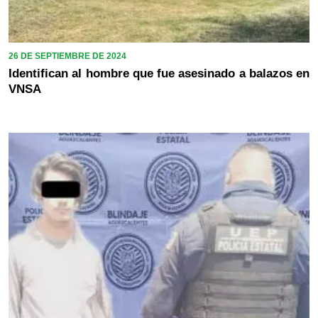
26 DE SEPTIEMBRE DE 2024
Identifican al hombre que fue asesinado a balazos en
VNSA