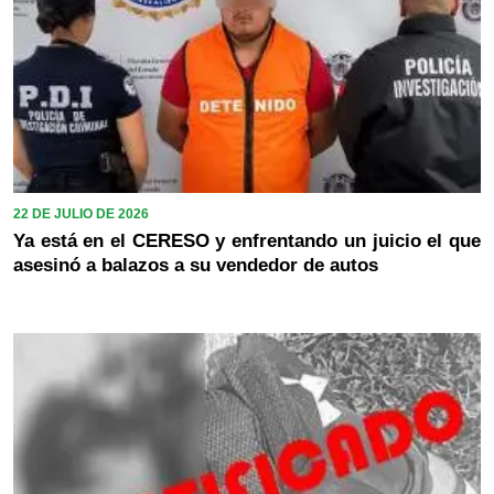
22 DE JULIO DE 2026
Ya está en el CERESO y enfrentando un juicio el que
asesinó a balazos a su vendedor de autos