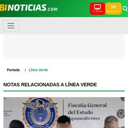
TV en vivo
Radio en vivo
Portada
Línea Verde
NOTAS RELACIONADAS A LÍNEA VERDE