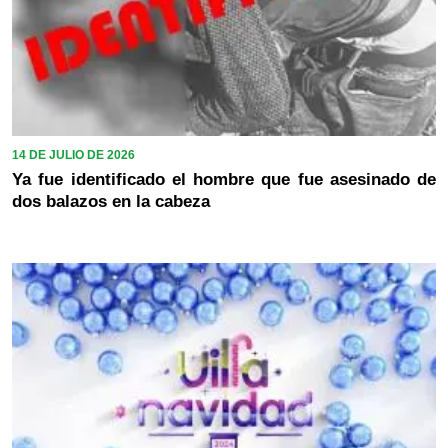
14 DE JULIO DE 2026
Ya fue identificado el hombre que fue asesinado de
dos balazos en la cabeza