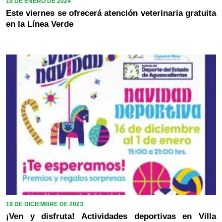
19 DE ENERO DE 2024
Este viernes se ofrecerá atención veterinaria gratuita
en la Línea Verde
19 DE DICIEMBRE DE 2023
¡Ven y disfruta! Actividades deportivas en Villa