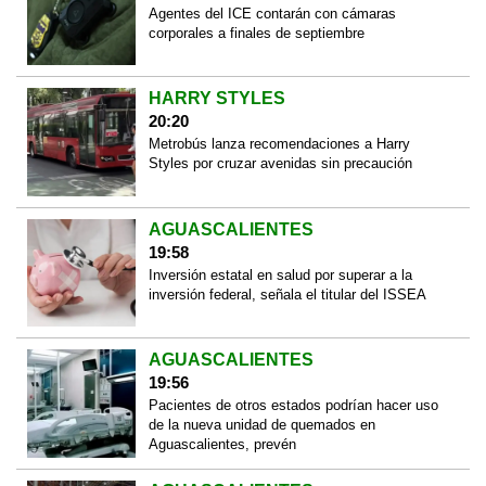
Agentes del ICE contarán con cámaras
corporales a finales de septiembre
HARRY STYLES
20:20
Metrobús lanza recomendaciones a Harry
Styles por cruzar avenidas sin precaución
AGUASCALIENTES
19:58
Inversión estatal en salud por superar a la
inversión federal, señala el titular del ISSEA
AGUASCALIENTES
19:56
Pacientes de otros estados podrían hacer uso
de la nueva unidad de quemados en
Aguascalientes, prevén