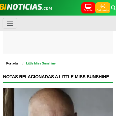
TV en vivo
Radio en vivo
Portada
Little Miss Sunshine
NOTAS RELACIONADAS A LITTLE MISS SUNSHINE