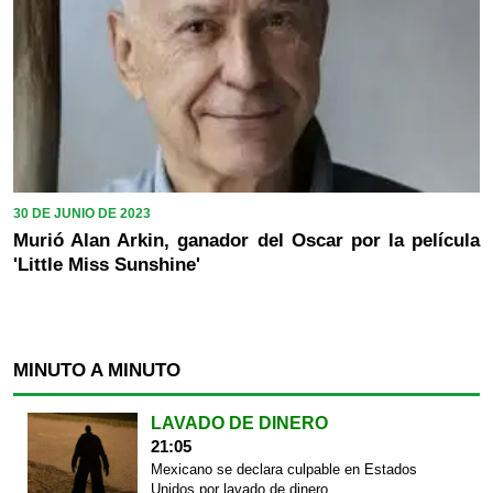
30 DE JUNIO DE 2023
Murió Alan Arkin, ganador del Oscar por la película
'Little Miss Sunshine'
MINUTO A MINUTO
LAVADO DE DINERO
21:05
Mexicano se declara culpable en Estados
Unidos por lavado de dinero