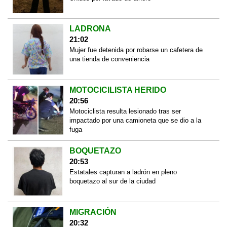
LADRONA
21:02
Mujer fue detenida por robarse un cafetera de
una tienda de conveniencia
MOTOCICILISTA HERIDO
20:56
Motociclista resulta lesionado tras ser
impactado por una camioneta que se dio a la
fuga
BOQUETAZO
20:53
Estatales capturan a ladrón en pleno
boquetazo al sur de la ciudad
MIGRACIÓN
20:32