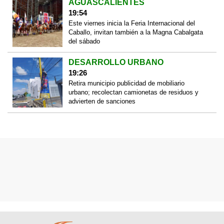
AGUASCALIENTES
19:54
Este viernes inicia la Feria Internacional del
Caballo, invitan también a la Magna Cabalgata
del sábado
DESARROLLO URBANO
19:26
Retira municipio publicidad de mobiliario
urbano; recolectan camionetas de residuos y
advierten de sanciones