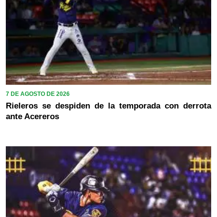
7 DE AGOSTO DE 2026
Rieleros se despiden de la temporada con derrota
ante Acereros