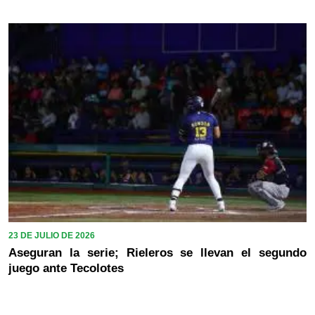
23 DE JULIO DE 2026
Aseguran la serie; Rieleros se llevan el segundo
juego ante Tecolotes