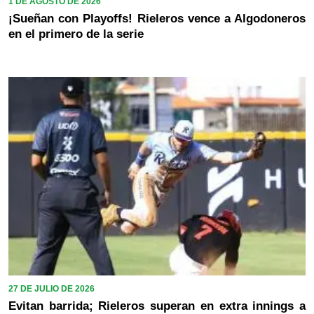
1 DE AGOSTO DE 2026
¡Sueñan con Playoffs! Rieleros vence a Algodoneros
en el primero de la serie
27 DE JULIO DE 2026
Evitan barrida; Rieleros superan en extra innings a