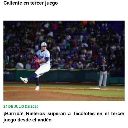
Caliente en tercer juego
24 DE JULIO DE 2026
¡Barrida! Rieleros superan a Tecolotes en el tercer
juego desde el andén