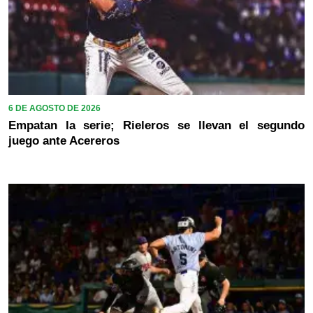
6 DE AGOSTO DE 2026
Empatan la serie; Rieleros se llevan el segundo
juego ante Acereros