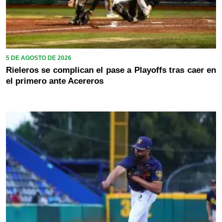
5 DE AGOSTO DE 2026
Rieleros se complican el pase a Playoffs tras caer en
el primero ante Acereros