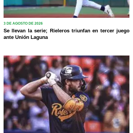
3 DE AGOSTO DE 2026
Se llevan la serie; Rieleros triunfan en tercer juego
ante Unión Laguna