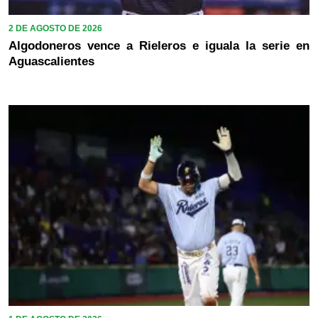
2 DE AGOSTO DE 2026
Algodoneros vence a Rieleros e iguala la serie en
Aguascalientes