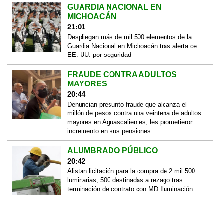
GUARDIA NACIONAL EN
MICHOACÁN
21:01
Despliegan más de mil 500 elementos de la
Guardia Nacional en Michoacán tras alerta de
EE. UU. por seguridad
FRAUDE CONTRA ADULTOS
MAYORES
20:44
Denuncian presunto fraude que alcanza el
millón de pesos contra una veintena de adultos
mayores en Aguascalientes; les prometieron
incremento en sus pensiones
ALUMBRADO PÚBLICO
20:42
Alistan licitación para la compra de 2 mil 500
luminarias; 500 destinadas a rezago tras
terminación de contrato con MD Iluminación