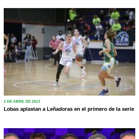
2 DE ABRIL DE 2023
Lobas aplastan a Leñadoras en el primero de la serie