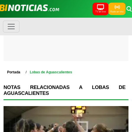
TV en vivo
Radio en vivo
Portada
Lobas de Aguascalientes
NOTAS RELACIONADAS A LOBAS DE
AGUASCALIENTES