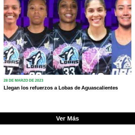
28 DE MARZO DE 2023
Llegan los refuerzos a Lobas de Aguascalientes
Ver Más