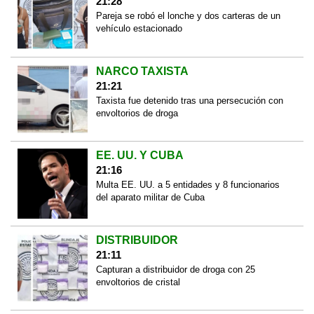
21:28
Pareja se robó el lonche y dos carteras de un
vehículo estacionado
NARCO TAXISTA
21:21
Taxista fue detenido tras una persecución con
envoltorios de droga
EE. UU. Y CUBA
21:16
Multa EE. UU. a 5 entidades y 8 funcionarios
del aparato militar de Cuba
DISTRIBUIDOR
21:11
Capturan a distribuidor de droga con 25
envoltorios de cristal