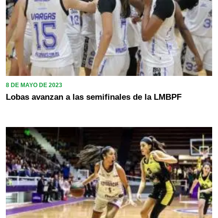
8 DE MAYO DE 2023
Lobas avanzan a las semifinales de la LMBPF