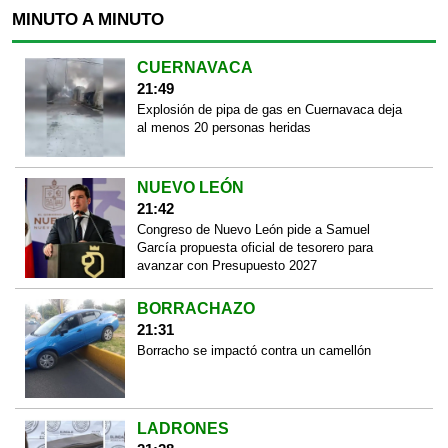
MINUTO A MINUTO
CUERNAVACA
21:49
Explosión de pipa de gas en Cuernavaca deja
al menos 20 personas heridas
NUEVO LEÓN
21:42
Congreso de Nuevo León pide a Samuel
García propuesta oficial de tesorero para
avanzar con Presupuesto 2027
BORRACHAZO
21:31
Borracho se impactó contra un camellón
LADRONES