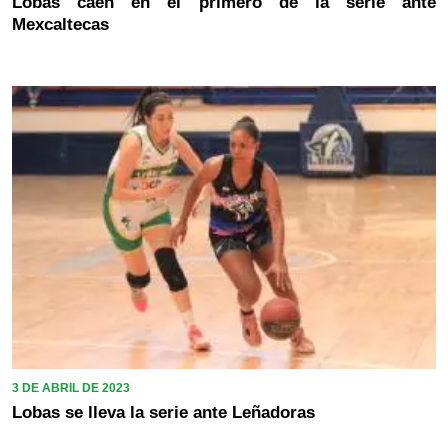
Lobas caen en el primero de la serie ante
Mexcaltecas
3 DE ABRIL DE 2023
Lobas se lleva la serie ante Leñadoras