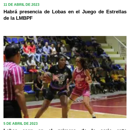
11 DE ABRIL DE 2023
Habrá presencia de Lobas en el Juego de Estrellas
de la LMBPF
5 DE ABRIL DE 2023