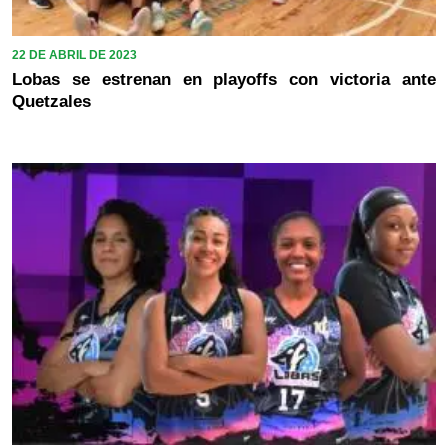
22 DE ABRIL DE 2023
Lobas se estrenan en playoffs con victoria ante
Quetzales