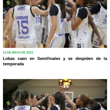
14 DE MAYO DE 2023
Lobas caen en Semifinales y se despiden de la
temporada