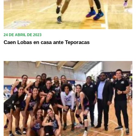
24 DE ABRIL DE 2023
Caen Lobas en casa ante Teporacas